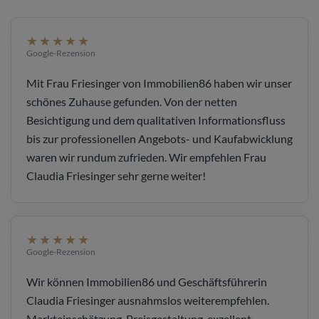
★★★★★
Google-Rezension
Mit Frau Friesinger von Immobilien86 haben wir unser
schönes Zuhause gefunden. Von der netten
Besichtigung und dem qualitativen Informationsfluss
bis zur professionellen Angebots- und Kaufabwicklung
waren wir rundum zufrieden. Wir empfehlen Frau
Claudia Friesinger sehr gerne weiter!
★★★★★
Google-Rezension
Wir können Immobilien86 und Geschäftsführerin
Claudia Friesinger ausnahmslos weiterempfehlen.
Markteinschätzung, Preisgestaltung, exzellent