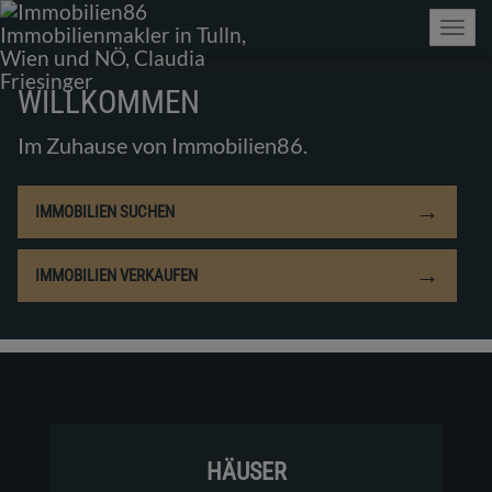
Navig
WILLKOMMEN
Im Zuhause von Immobilien86.
→
IMMOBILIEN SUCHEN
→
IMMOBILIEN VERKAUFEN
HÄUSER