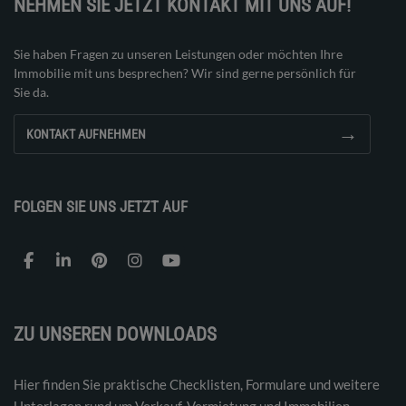
NEHMEN SIE JETZT KONTAKT MIT UNS AUF!
Sie haben Fragen zu unseren Leistungen oder möchten Ihre
Immobilie mit uns besprechen? Wir sind gerne persönlich für
Sie da.
→
KONTAKT AUFNEHMEN
FOLGEN SIE UNS JETZT AUF
ZU UNSEREN DOWNLOADS
Hier finden Sie praktische Checklisten, Formulare und weitere