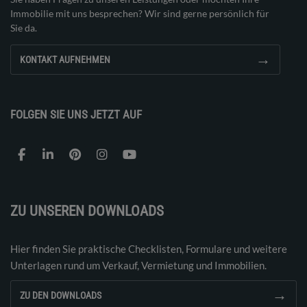
Immobilie mit uns besprechen? Wir sind gerne persönlich für
Sie da.
→
KONTAKT AUFNEHMEN
FOLGEN SIE UNS JETZT AUF
ZU UNSEREN DOWNLOADS
Hier finden Sie praktische Checklisten, Formulare und weitere
Unterlagen rund um Verkauf, Vermietung und Immobilien.
→
ZU DEN DOWNLOADS