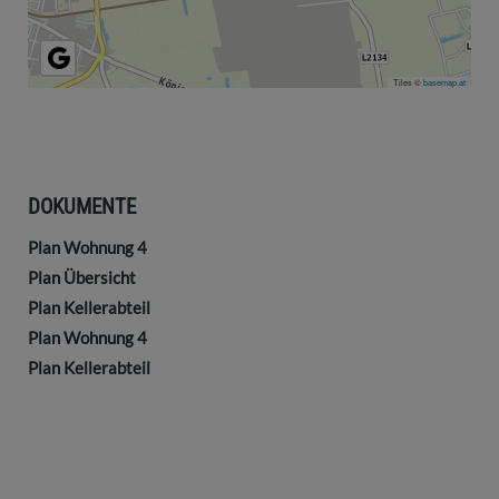
Tiles ©
basemap.at
DOKUMENTE
Plan Wohnung 4
Plan Übersicht
Plan Kellerabteil
Plan Wohnung 4
Plan Kellerabteil