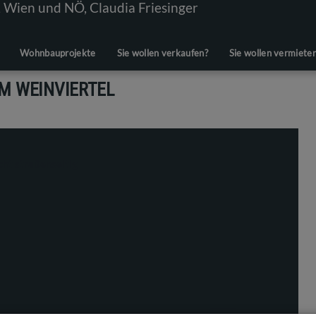
Wohnbauprojekte
Sie wollen verkaufen?
Sie wollen vermiete
M WEINVIERTEL