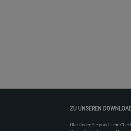
ZU UNSEREN DOWNLOA
Hier finden Sie praktische Chec