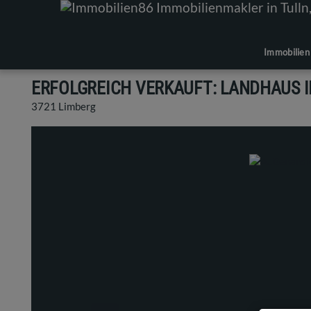
Immobilien
ERFOLGREICH VERKAUFT: LANDHAUS I
3721 Limberg