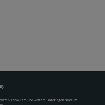
DS
klisten, Formulare und weitere Unterlagen rund um