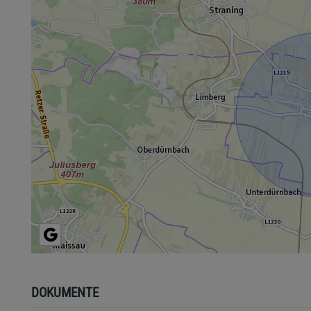
DOKUMENTE