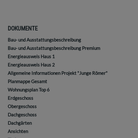
DOKUMENTE
Bau- und Ausstattungsbeschreibung
Bau- und Ausstattungsbeschreibung Premium
Energieausweis Haus 1
Energieausweis Haus 2
Allgemeine Informationen Projekt "Junge Römer"
Planmappe Gesamt
Wohnungsplan Top 6
Erdgeschoss
Obergeschoss
Dachgeschoss
Dachgärten
Ansichten