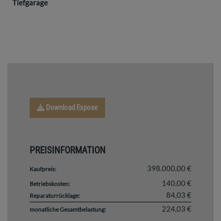
Tiefgarage
Download Expose
PREISINFORMATION
398.000,00 €
Kaufpreis:
140,00 €
Betriebskosten:
84,03 €
Reparaturrücklage:
224,03 €
monatliche Gesamtbelastung: