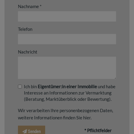
Nachname
Telefon
Nachricht
Ich bin
Eigentümer:in einer Immobilie
und habe
Interesse an Informationen zur Vermarktung
(Beratung, Marktüberblick oder Bewertung).
Wir verarbeiten Ihre personenbezogenen Daten,
weitere Informationen finden Sie
hier
.
* Pflichtfelder
Senden