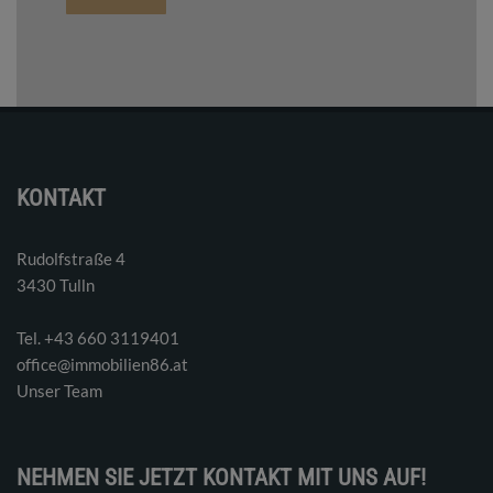
KONTAKT
Rudolfstraße 4
3430 Tulln
Tel. ‭+43 660 3119401‬
office@immobilien86.at
Unser Team
NEHMEN SIE JETZT KONTAKT MIT UNS AUF!