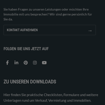
Sie haben Fragen zu unseren Leistungen oder möchten Ihre
Immobilie mit uns besprechen? Wir sind gerne persönlich für
Sie da.
→
KONTAKT AUFNEHMEN
FOLGEN SIE UNS JETZT AUF
ZU UNSEREN DOWNLOADS
Hier finden Sie praktische Checklisten, Formulare und weitere
Unterlagen rund um Verkauf, Vermietung und Immobilien.