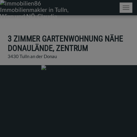
Navig
3 ZIMMER GARTENWOHNUNG NÄHE
DONAULÄNDE, ZENTRUM
3430 Tulln an der Donau