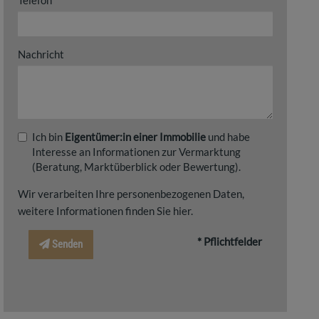
Telefon
Nachricht
Ich bin
Eigentümer:in einer Immobilie
und habe
Interesse an Informationen zur Vermarktung
(Beratung, Marktüberblick oder Bewertung).
Wir verarbeiten Ihre personenbezogenen Daten,
weitere Informationen finden Sie
hier
.
* Pflichtfelder
Senden