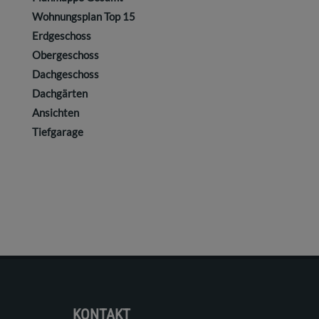
Wohnungsplan Top 15
Erdgeschoss
Obergeschoss
Dachgeschoss
Dachgärten
Ansichten
Tiefgarage
KONTAKT