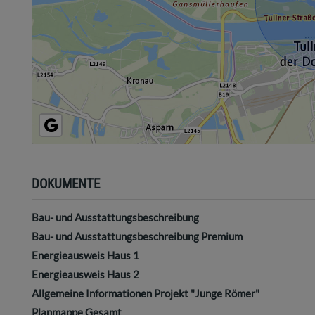
DOKUMENTE
Bau- und Ausstattungsbeschreibung
Bau- und Ausstattungsbeschreibung Premium
Energieausweis Haus 1
Energieausweis Haus 2
Allgemeine Informationen Projekt "Junge Römer"
Planmappe Gesamt