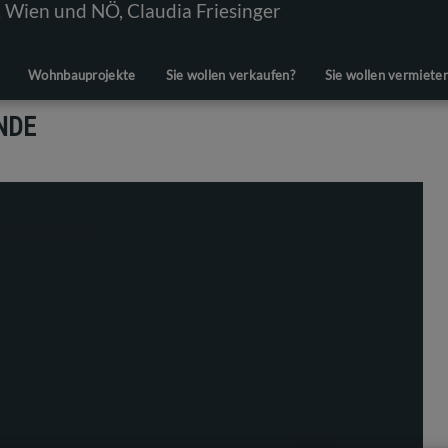
Wohnbauprojekte
Sie wollen verkaufen?
Sie wollen vermiete
NDE