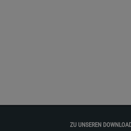
ZU UNSEREN DOWNLOA