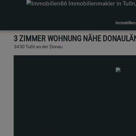
Immobilien
3 ZIMMER WOHNUNG NÄHE DONAULÄ
3430 Tulln an der Donau