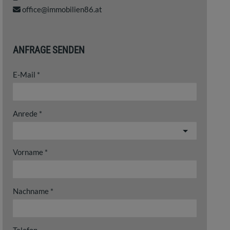
office@immobilien86.at
ANFRAGE SENDEN
E-Mail
Anrede
Vorname
Nachname