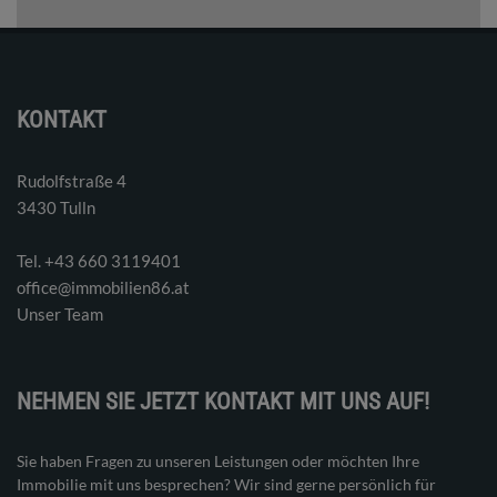
KONTAKT
Rudolfstraße 4
3430 Tulln
Tel. ‭+43 660 3119401‬
office@immobilien86.at
Unser Team
NEHMEN SIE JETZT KONTAKT MIT UNS AUF!
Sie haben Fragen zu unseren Leistungen oder möchten Ihre
Immobilie mit uns besprechen? Wir sind gerne persönlich für