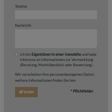
Telefon
Nachricht
Ich bin
Eigentümer:in einer Immobilie
und habe
Interesse an Informationen zur Vermarktung
(Beratung, Marktüberblick oder Bewertung).
Wir verarbeiten Ihre personenbezogenen Daten,
weitere Informationen finden Sie
hier
.
* Pflichtfelder
Senden