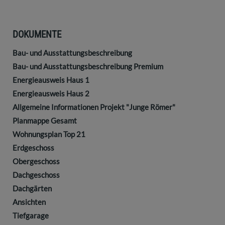
DOKUMENTE
Bau- und Ausstattungsbeschreibung
Bau- und Ausstattungsbeschreibung Premium
Energieausweis Haus 1
Energieausweis Haus 2
Allgemeine Informationen Projekt "Junge Römer"
Planmappe Gesamt
Wohnungsplan Top 21
Erdgeschoss
Obergeschoss
Dachgeschoss
Dachgärten
Ansichten
Tiefgarage