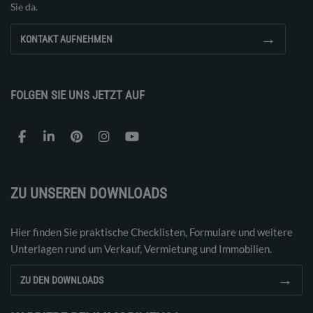
Sie da.
→
KONTAKT AUFNEHMEN
FOLGEN SIE UNS JETZT AUF
ZU UNSEREN DOWNLOADS
Hier finden Sie praktische Checklisten, Formulare und weitere
Unterlagen rund um Verkauf, Vermietung und Immobilien.
→
ZU DEN DOWNLOADS