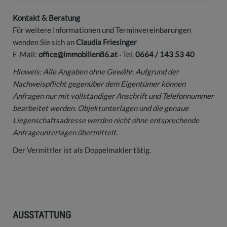
Kontakt & Beratung
Für weitere Informationen und Terminvereinbarungen
wenden Sie sich an
Claudia Friesinger
E-Mail:
office@immobilien86.at
· Tel.
0664 / 143 53 40
Hinweis: Alle Angaben ohne Gewähr. Aufgrund der
Nachweispflicht gegenüber dem Eigentümer können
Anfragen nur mit vollständiger Anschrift und Telefonnummer
bearbeitet werden. Objektunterlagen und die genaue
Liegenschaftsadresse werden nicht ohne entsprechende
Anfrageunterlagen übermittelt.
Der Vermittler ist als Doppelmakler tätig.
AUSSTATTUNG