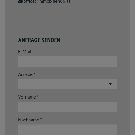
office@immobilien86.at
ANFRAGE SENDEN
E-Mail
Anrede
Vorname
Nachname