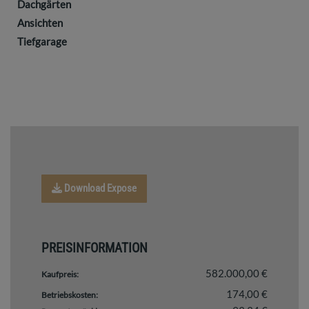
Dachgärten
Ansichten
Tiefgarage
Download Expose
PREISINFORMATION
582.000,00 €
Kaufpreis:
174,00 €
Betriebskosten: