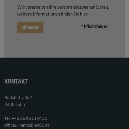
Wir verarbeiten Ihre personenbezogenen Daten,
weitere Informationen finden Sie
hier
.
* Pflichtfelder
Senden
KONTAKT
Rudolfstraße 4
3430 Tulln
Tel. ‭+43 660 3119401‬
office@immobilien86.at