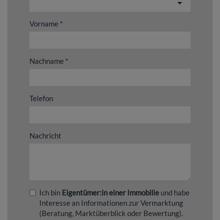
Vorname
Nachname
Telefon
Nachricht
Ich bin
Eigentümer:in einer Immobilie
und habe
Interesse an Informationen zur Vermarktung
(Beratung, Marktüberblick oder Bewertung).