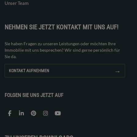
Unser Team
NEHMEN SIE JETZT KONTAKT MIT UNS AUF!
Sie haben Fragen zu unseren Leistungen oder möchten Ihre
Immobilie mit uns besprechen? Wir sind gerne persönlich für
Sie da.
→
KONTAKT AUFNEHMEN
FOLGEN SIE UNS JETZT AUF