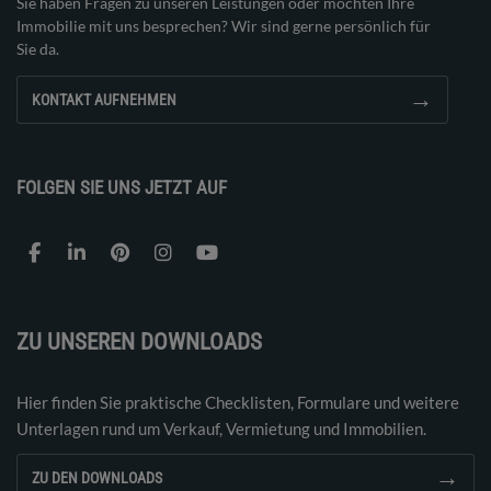
Sie haben Fragen zu unseren Leistungen oder möchten Ihre
Immobilie mit uns besprechen? Wir sind gerne persönlich für
Sie da.
→
KONTAKT AUFNEHMEN
FOLGEN SIE UNS JETZT AUF
ZU UNSEREN DOWNLOADS
Hier finden Sie praktische Checklisten, Formulare und weitere
Unterlagen rund um Verkauf, Vermietung und Immobilien.
→
ZU DEN DOWNLOADS