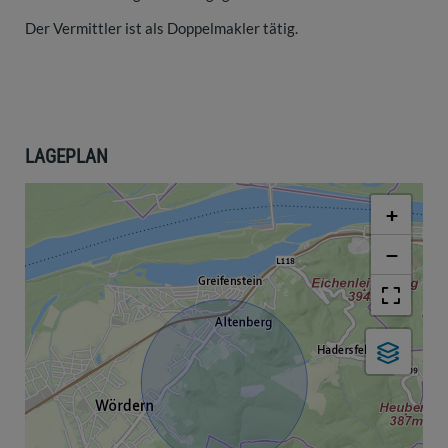
Der Vermittler ist als Doppelmakler tätig.
LAGEPLAN
+
−