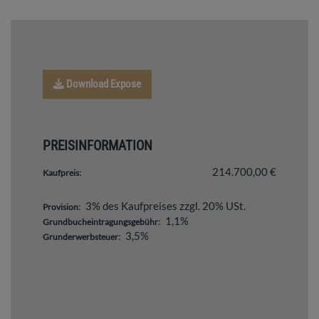
Download Expose
PREISINFORMATION
214.700,00 €
Kaufpreis:
3% des Kaufpreises zzgl. 20% USt.
Provision:
1,1%
Grundbucheintragungsgebühr:
3,5%
Grunderwerbsteuer: