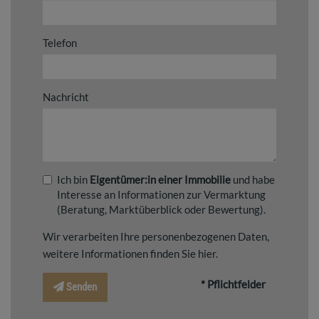
Telefon
Nachricht
Ich bin
Eigentümer:in einer Immobilie
und habe
Interesse an Informationen zur Vermarktung
(Beratung, Marktüberblick oder Bewertung).
Wir verarbeiten Ihre personenbezogenen Daten,
weitere Informationen finden Sie
hier
.
* Pflichtfelder
Senden