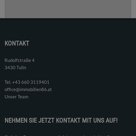
KONTAKT
Rudolfstraße 4
3430 Tulln
Tel. ‭+43 660 3119401‬
office@immobilien86.at
Unser Team
NEHMEN SIE JETZT KONTAKT MIT UNS AUF!