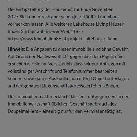
Die Fertigstellung der Häuser ist für Ende November
2027 Sie können sich aber schon jetzt für ihr Traumhaus
vormerken lassen. Alle weiteren Lakehouse Living Häuser
finden Sie hier auf unserer Website ->
https://www.immobilien86.at/projekt-lakehouse-living
Hinweis
: Die Angaben zu dieser Immobilie sind ohne Gewähr.
Auf Grund der Nachweispflicht gegenüber dem Eigentümer
ersuchen wir Sie um Verständnis, dass wir nur Anfragen mit
vollständiger Anschrift und Telefonnummer bearbeiten
können, sowie keine Auskünfte betreffend Objektunterlagen
und der genauen Liegenschaftsadresse erteilen können.
Der Immobilienmakler erklärt, dass er – entgegen dem in der
Immobilienwirtschaft üblichen Geschäftsgebrauch des
Doppelmaklers – einseitig nur für den Vermieter tätig ist.