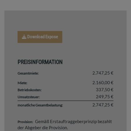
Download Expose
PREISINFORMATION
2.747,25 €
Gesamtmiete:
2.160,00 €
Miete:
337,50 €
Betriebskosten:
249,75 €
Umsatzsteuer:
2.747,25 €
monatliche Gesamtbelastung:
Gemäß Erstauftraggeberprinzip bezahlt
Provision:
der Abgeber die Provision.