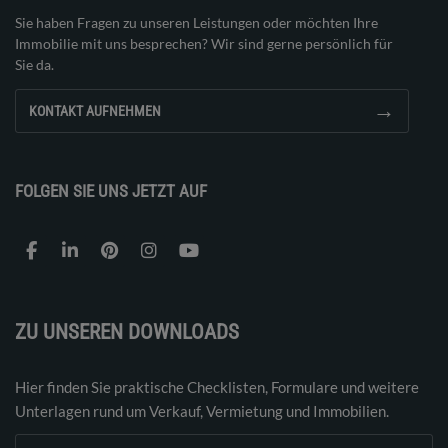
Sie haben Fragen zu unseren Leistungen oder möchten Ihre
Immobilie mit uns besprechen? Wir sind gerne persönlich für
Sie da.
→
KONTAKT AUFNEHMEN
FOLGEN SIE UNS JETZT AUF
ZU UNSEREN DOWNLOADS
Hier finden Sie praktische Checklisten, Formulare und weitere
Unterlagen rund um Verkauf, Vermietung und Immobilien.