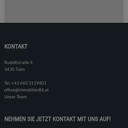
KONTAKT
Rudolfstraße 4
3430 Tulln
Tel. ‭+43 660 3119401‬
office@immobilien86.at
Unser Team
NEHMEN SIE JETZT KONTAKT MIT UNS AUF!