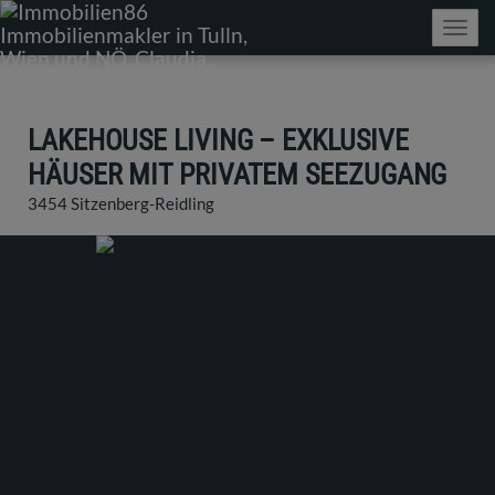
Navig
LAKEHOUSE LIVING – EXKLUSIVE
HÄUSER MIT PRIVATEM SEEZUGANG
3454 Sitzenberg-Reidling