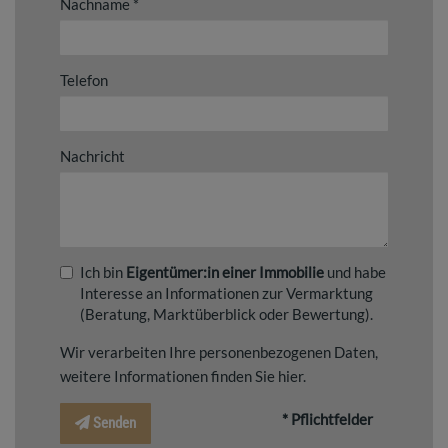
Nachname
Telefon
Nachricht
Ich bin
Eigentümer:in einer Immobilie
und habe
Interesse an Informationen zur Vermarktung
(Beratung, Marktüberblick oder Bewertung).
Wir verarbeiten Ihre personenbezogenen Daten,
weitere Informationen finden Sie
hier
.
* Pflichtfelder
Senden