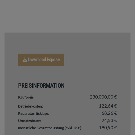
Download Expose
PREISINFORMATION
230.000,00 €
Kaufpreis:
122,64 €
Betriebskosten:
68,26 €
Reparaturrücklage:
24,53 €
Umsatzsteuer:
190,90 €
monatliche Gesamtbelastung (exkl. USt.):