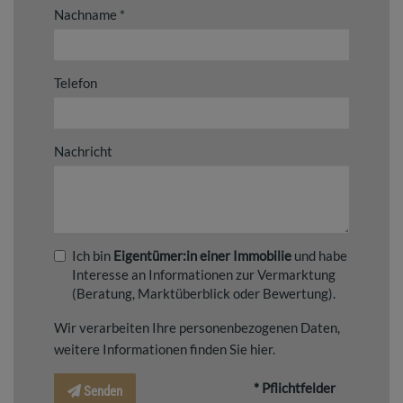
Nachname
Telefon
Nachricht
Ich bin
Eigentümer:in einer Immobilie
und habe
Interesse an Informationen zur Vermarktung
(Beratung, Marktüberblick oder Bewertung).
Wir verarbeiten Ihre personenbezogenen Daten,
weitere Informationen finden Sie
hier
.
* Pflichtfelder
Senden