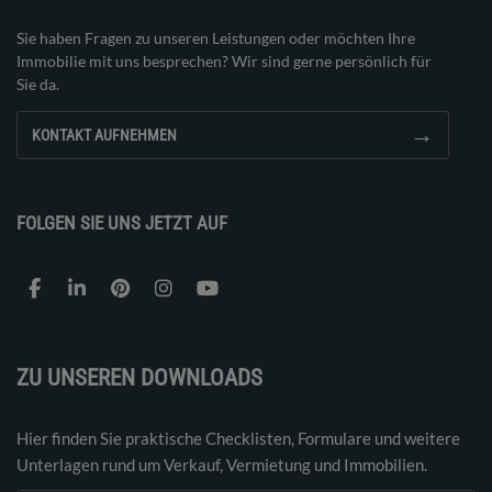
Sie haben Fragen zu unseren Leistungen oder möchten Ihre
Immobilie mit uns besprechen? Wir sind gerne persönlich für
Sie da.
→
KONTAKT AUFNEHMEN
FOLGEN SIE UNS JETZT AUF
ZU UNSEREN DOWNLOADS
Hier finden Sie praktische Checklisten, Formulare und weitere
Unterlagen rund um Verkauf, Vermietung und Immobilien.