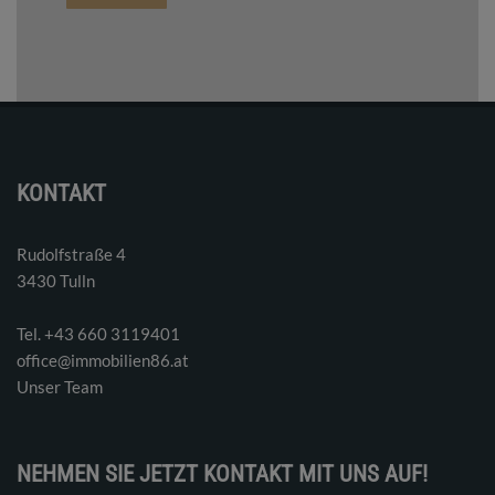
KONTAKT
Rudolfstraße 4
3430 Tulln
Tel. ‭+43 660 3119401‬
office@immobilien86.at
Unser Team
NEHMEN SIE JETZT KONTAKT MIT UNS AUF!