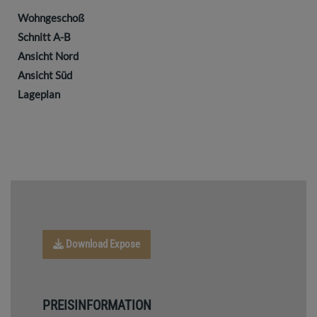
Wohngeschoß
Schnitt A-B
Ansicht Nord
Ansicht Süd
Lageplan
Download Expose
PREISINFORMATION