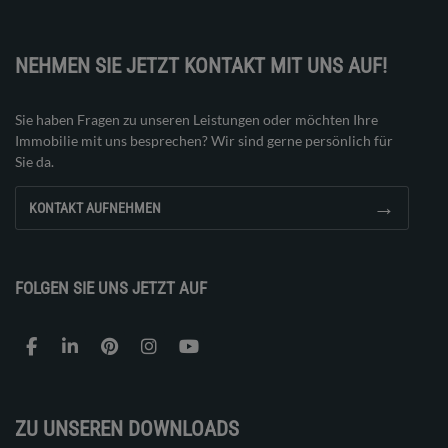
NEHMEN SIE JETZT KONTAKT MIT UNS AUF!
Sie haben Fragen zu unseren Leistungen oder möchten Ihre
Immobilie mit uns besprechen? Wir sind gerne persönlich für
Sie da.
→
KONTAKT AUFNEHMEN
FOLGEN SIE UNS JETZT AUF
ZU UNSEREN DOWNLOADS