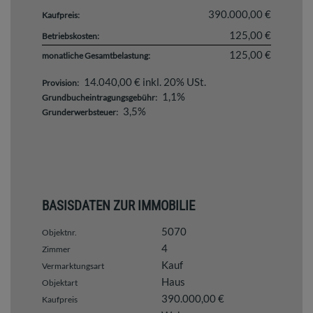
390.000,00 €
Kaufpreis:
125,00 €
Betriebskosten:
125,00 €
monatliche Gesamtbelastung:
14.040,00 € inkl. 20% USt.
Provision:
1,1%
Grundbucheintragungsgebühr:
3,5%
Grunderwerbsteuer:
BASISDATEN ZUR IMMOBILIE
5070
Objektnr.
4
Zimmer
Kauf
Vermarktungsart
Haus
Objektart
390.000,00 €
Kaufpreis