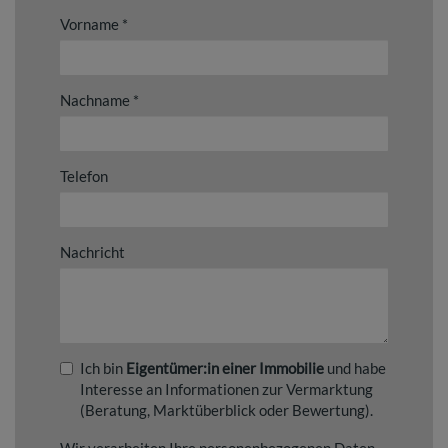
Vorname
Nachname
Telefon
Nachricht
Ich bin
Eigentümer:in einer Immobilie
und habe
Interesse an Informationen zur Vermarktung
(Beratung, Marktüberblick oder Bewertung).