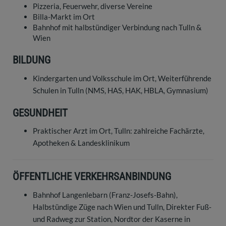
Pizzeria, Feuerwehr, diverse Vereine
Billa-Markt im Ort
Bahnhof mit halbstündiger Verbindung nach Tulln &
Wien
BILDUNG
Kindergarten und Volksschule im Ort, Weiterführende
Schulen in Tulln (NMS, HAS, HAK, HBLA, Gymnasium)
GESUNDHEIT
Praktischer Arzt im Ort, Tulln: zahlreiche Fachärzte,
Apotheken & Landesklinikum
ÖFFENTLICHE VERKEHRSANBINDUNG
Bahnhof Langenlebarn (Franz-Josefs-Bahn),
Halbstündige Züge nach Wien und Tulln, Direkter Fuß-
und Radweg zur Station, Nordtor der Kaserne in