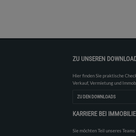
ZU UNSEREN DOWNLOA
Hier finden Sie praktische Chec
Verkauf, Vermietung und Immobi
ZU DEN DOWNLOADS
KARRIERE BEI IMMOBILI
Sie möchten Teil unseres Teams