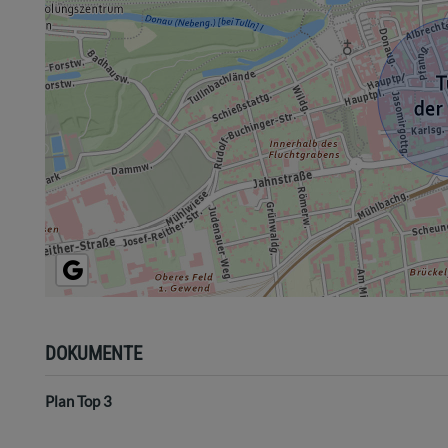
DOKUMENTE
Plan Top 3