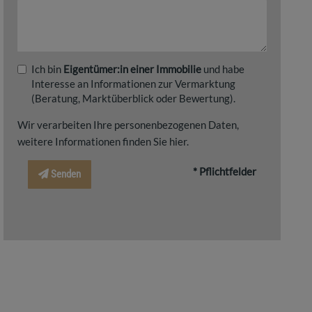
Ich bin
Eigentümer:in einer Immobilie
und habe
Interesse an Informationen zur Vermarktung
(Beratung, Marktüberblick oder Bewertung).
Wir verarbeiten Ihre personenbezogenen Daten,
weitere Informationen finden Sie
hier
.
* Pflichtfelder
Senden