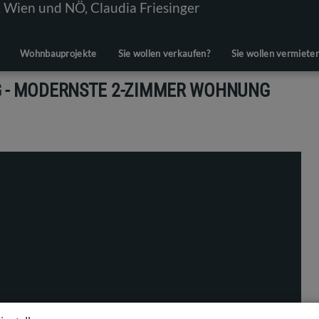
Wohnbauprojekte
Sie wollen verkaufen?
Sie wollen vermiete
G - MODERNSTE 2-ZIMMER WOHNUNG