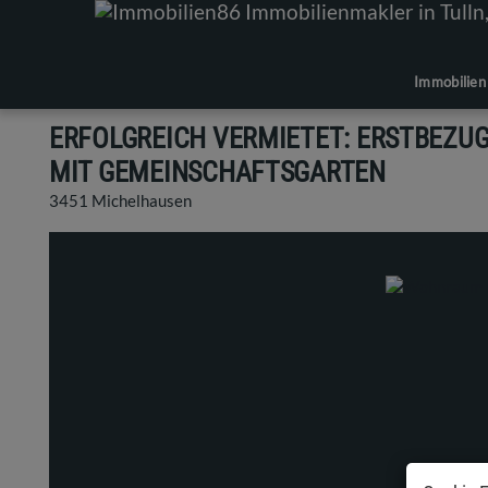
Immobilien
ERFOLGREICH VERMIETET: ERSTBEZU
MIT GEMEINSCHAFTSGARTEN
3451 Michelhausen