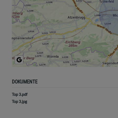
DOKUMENTE
Top 3.pdf
Top 3.jpg