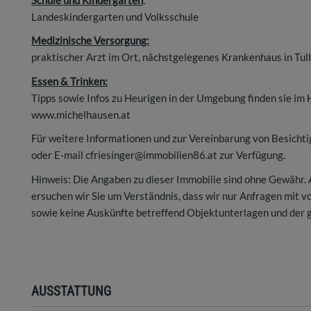
Landeskindergarten und Volksschule
Medizinische Versorgung:
praktischer Arzt im Ort, nächstgelegenes Krankenhaus in Tulln
Essen & Trinken:
Tipps sowie Infos zu Heurigen in der Umgebung finden sie i
www.michelhausen.at
Für weitere Informationen und zur Vereinbarung von Besicht
oder E-mail cfriesinger@immobilien86.at zur Verfügung.
Hinweis: Die Angaben zu dieser Immobilie sind ohne Gewähr.
ersuchen wir Sie um Verständnis, dass wir nur Anfragen mit 
sowie keine Auskünfte betreffend Objektunterlagen und der 
AUSSTATTUNG