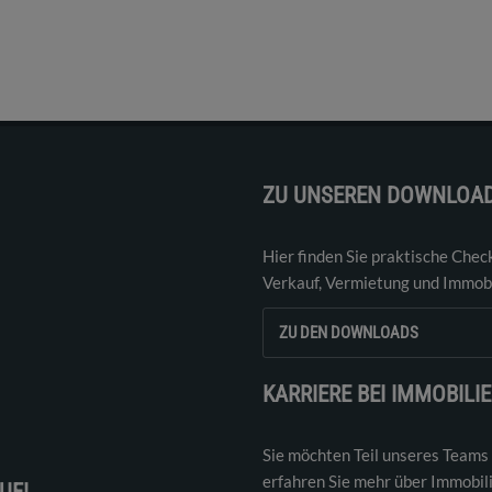
ZU UNSEREN DOWNLOA
Hier finden Sie praktische Chec
Verkauf, Vermietung und Immobi
ZU DEN DOWNLOADS
KARRIERE BEI IMMOBILI
Sie möchten Teil unseres Teams
erfahren Sie mehr über Immobil
UF!