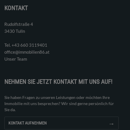
KONTAKT
Rudolfstraße 4
3430 Tulln
Tel. ‭+43 660 3119401‬
office@immobilien86.at
Unser Team
NEHMEN SIE JETZT KONTAKT MIT UNS AUF!
Sie haben Fragen zu unseren Leistungen oder möchten Ihre
Immobilie mit uns besprechen? Wir sind gerne persönlich für
Sie da.
→
KONTAKT AUFNEHMEN