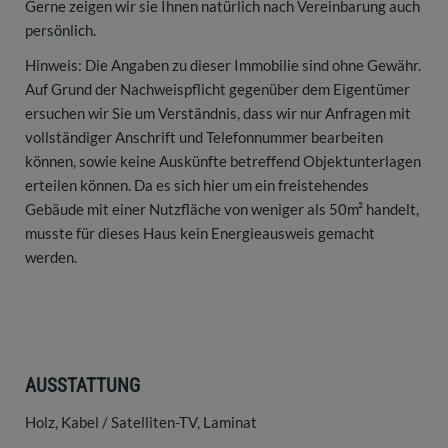
Gerne zeigen wir sie Ihnen natürlich nach Vereinbarung auch
persönlich.
Hinweis: Die Angaben zu dieser Immobilie sind ohne Gewähr.
Auf Grund der Nachweispflicht gegenüber dem Eigentümer
ersuchen wir Sie um Verständnis, dass wir nur Anfragen mit
vollständiger Anschrift und Telefonnummer bearbeiten
können, sowie keine Auskünfte betreffend Objektunterlagen
erteilen können. Da es sich hier um ein freistehendes
Gebäude mit einer Nutzfläche von weniger als 50m² handelt,
musste für dieses Haus kein Energieausweis gemacht
werden.
AUSSTATTUNG
Holz
Kabel / Satelliten-TV
Laminat