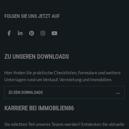
FOLGEN SIE UNS JETZT AUF
ZU UNSEREN DOWNLOADS
Hier finden Sie praktische Checklisten, Formulare und weitere
Unterlagen rund um Verkauf, Vermietung und Immobilien.
→
ZU DEN DOWNLOADS
KARRIERE BEI IMMOBILIEN86
Sie möchten Teil unseres Teams werden? Entdecken Sie aktuelle