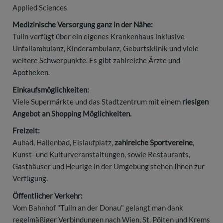
Applied Sciences
Medizinische Versorgung ganz in der Nähe:
Tulln verfügt über ein eigenes Krankenhaus inklusive
Unfallambulanz, Kinderambulanz, Geburtsklinik und viele
weitere Schwerpunkte. Es gibt zahlreiche Ärzte und
Apotheken.
Einkaufsmöglichkeiten:
Viele Supermärkte und das Stadtzentrum mit einem
riesigen
Angebot an Shopping Möglichkeiten.
Freizeit:
Aubad, Hallenbad, Eislaufplatz,
zahlreiche Sportvereine
,
Kunst- und Kulturveranstaltungen, sowie Restaurants,
Gasthäuser und Heurige in der Umgebung stehen Ihnen zur
Verfügung.
Öffentlicher Verkehr:
Vom Bahnhof "Tulln an der Donau" gelangt man dank
regelmäßiger Verbindungen nach Wien, St. Pölten und Krems