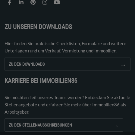
ZU UNSEREN DOWNLOADS
Hier finden Sie praktische Checklisten, Formulare und weitere
Unterlagen rund um Verkauf, Vermietung und Immobilien.
→
ZU DEN DOWNLOADS
KARRIERE BEI IMMOBILIEN86
Sie möchten Teil unseres Teams werden? Entdecken Sie aktuelle
Stellenangebote und erfahren Sie mehr über Immobilien86 als
Arbeitgeber.
→
ZU DEN STELLENAUSSCHREIBUNGEN