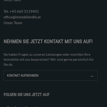
Tel. ‭+43 660 3119401‬
office@immobilien86.at
Unser Team
NEHMEN SIE JETZT KONTAKT MIT UNS AUF!
Sie haben Fragen zu unseren Leistungen oder möchten Ihre
Immobilie mit uns besprechen? Wir sind gerne persönlich für
Sie da.
→
KONTAKT AUFNEHMEN
FOLGEN SIE UNS JETZT AUF