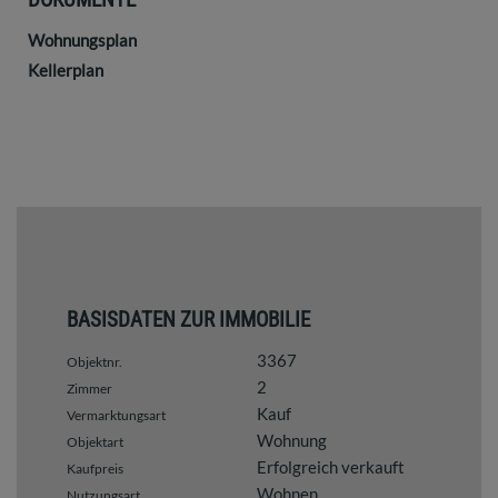
Wohnungsplan
Kellerplan
BASISDATEN ZUR IMMOBILIE
3367
Objektnr.
2
Zimmer
Kauf
Vermarktungsart
Wohnung
Objektart
Erfolgreich verkauft
Kaufpreis
Wohnen
Nutzungsart