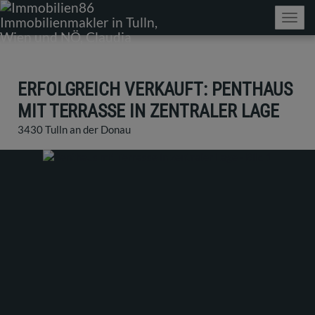
Navig
ERFOLGREICH VERKAUFT: PENTHAUS
MIT TERRASSE IN ZENTRALER LAGE
3430 Tulln an der Donau