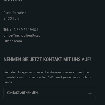
Rudolfstraße 4
3430 Tulln
Tel. ‭+43 660 3119401‬
office@immobilien86.at
Unser Team
NEHMEN SIE JETZT KONTAKT MIT UNS AUF!
Sie haben Fragen zu unseren Leistungen oder möchten Ihre
Immobilie mit uns besprechen? Wir sind gerne persönlich für
Sie da.
→
KONTAKT AUFNEHMEN