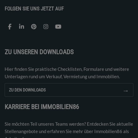
FOLGEN SIE UNS JETZT AUF
ZU UNSEREN DOWNLOADS
Hier finden Sie praktische Checklisten, Formulare und weitere
Unterlagen rund um Verkauf, Vermietung und Immobilien.
→
ZU DEN DOWNLOADS
KARRIERE BEI IMMOBILIEN86
Sie möchten Teil unseres Teams werden? Entdecken Sie aktuelle
Stellenangebote und erfahren Sie mehr über Immobilien86 als