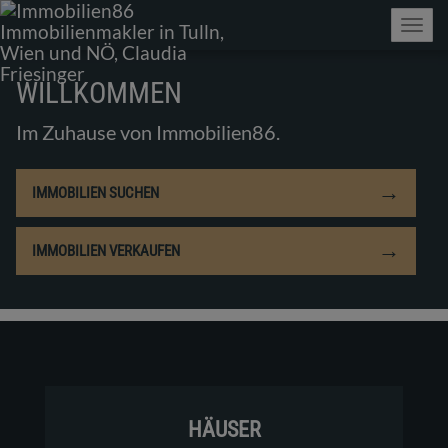
Navig
WILLKOMMEN
Im Zuhause von Immobilien86.
→
IMMOBILIEN SUCHEN
→
IMMOBILIEN VERKAUFEN
HÄUSER