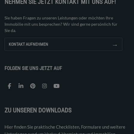
NEHMEN SIE JETZT KONTAKT MIT UNS AUF!
Sie haben Fragen zu unseren Leistungen oder möchten Ihre
Immobilie mit uns besprechen? Wir sind gerne persönlich für
Sie da.
→
KONTAKT AUFNEHMEN
FOLGEN SIE UNS JETZT AUF
ZU UNSEREN DOWNLOADS
Hier finden Sie praktische Checklisten, Formulare und weitere