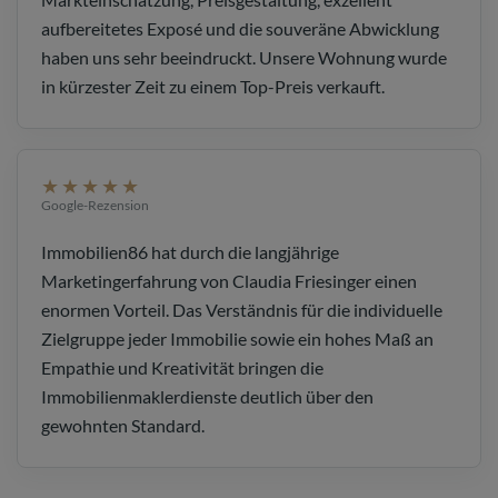
aufbereitetes Exposé und die souveräne Abwicklung
haben uns sehr beeindruckt. Unsere Wohnung wurde
in kürzester Zeit zu einem Top-Preis verkauft.
★★★★★
Google-Rezension
Immobilien86 hat durch die langjährige
Marketingerfahrung von Claudia Friesinger einen
enormen Vorteil. Das Verständnis für die individuelle
Zielgruppe jeder Immobilie sowie ein hohes Maß an
Empathie und Kreativität bringen die
Immobilienmaklerdienste deutlich über den
gewohnten Standard.