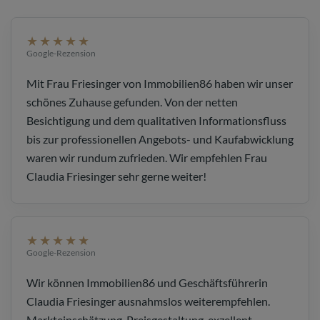
★★★★★
Google-Rezension
Mit Frau Friesinger von Immobilien86 haben wir unser
schönes Zuhause gefunden. Von der netten
Besichtigung und dem qualitativen Informationsfluss
bis zur professionellen Angebots- und Kaufabwicklung
waren wir rundum zufrieden. Wir empfehlen Frau
Claudia Friesinger sehr gerne weiter!
★★★★★
Google-Rezension
Wir können Immobilien86 und Geschäftsführerin
Claudia Friesinger ausnahmslos weiterempfehlen.
Markteinschätzung, Preisgestaltung, exzellent