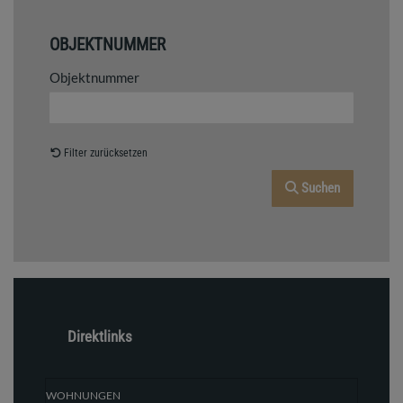
OBJEKTNUMMER
Objektnummer
Filter zurücksetzen
Suchen
Direktlinks
WOHNUNGEN