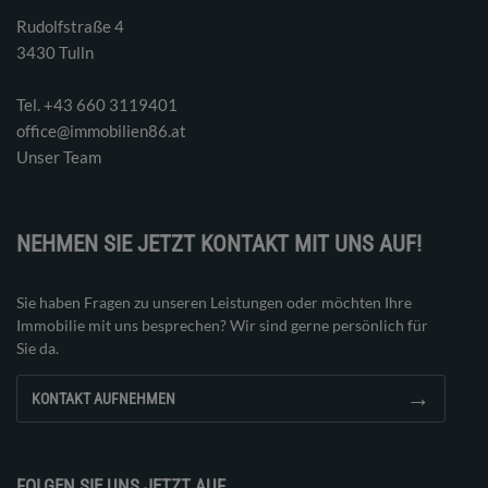
Rudolfstraße 4
3430 Tulln
Tel. ‭+43 660 3119401‬
office@immobilien86.at
Unser Team
NEHMEN SIE JETZT KONTAKT MIT UNS AUF!
Sie haben Fragen zu unseren Leistungen oder möchten Ihre
Immobilie mit uns besprechen? Wir sind gerne persönlich für
Sie da.
→
KONTAKT AUFNEHMEN
FOLGEN SIE UNS JETZT AUF