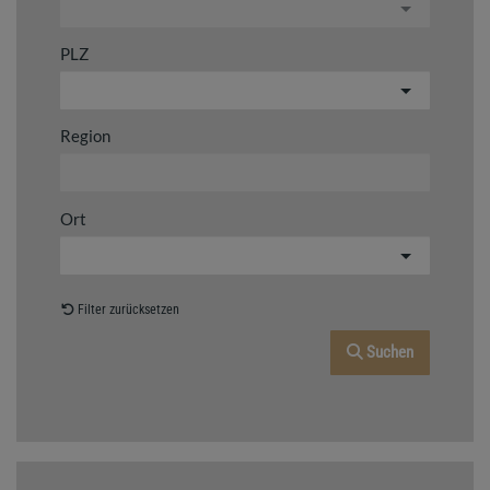
PLZ
Region
Ort
Filter zurücksetzen
Suchen