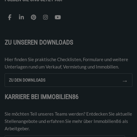
ZU UNSEREN DOWNLOADS
Hier finden Sie praktische Checklisten, Formulare und weitere
Unterlagen rund um Verkauf, Vermietung und Immobilien.
→
ZU DEN DOWNLOADS
KARRIERE BEI IMMOBILIEN86
Sie möchten Teil unseres Teams werden? Entdecken Sie aktuelle
Stellenangebote und erfahren Sie mehr über Immobilien86 als
Arbeitgeber.