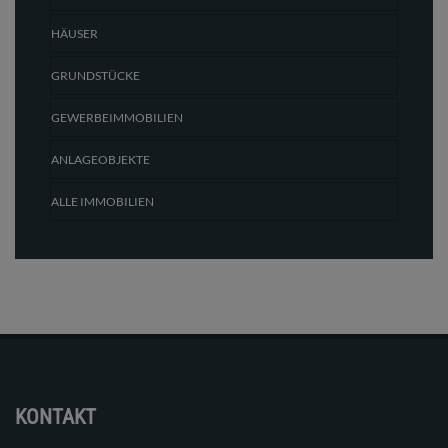
HÄUSER
GRUNDSTÜCKE
GEWERBEIMMOBILIEN
ANLAGEOBJEKTE
ALLE IMMOBILIEN
KONTAKT