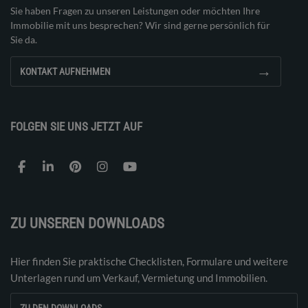
Sie haben Fragen zu unseren Leistungen oder möchten Ihre
Immobilie mit uns besprechen? Wir sind gerne persönlich für
Sie da.
→
KONTAKT AUFNEHMEN
FOLGEN SIE UNS JETZT AUF
ZU UNSEREN DOWNLOADS
Hier finden Sie praktische Checklisten, Formulare und weitere
Unterlagen rund um Verkauf, Vermietung und Immobilien.
→