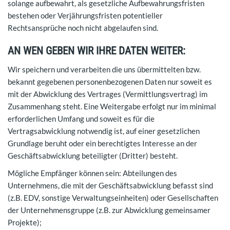
solange aufbewahrt, als gesetzliche Aufbewahrungsfristen
bestehen oder Verjährungsfristen potentieller
Rechtsansprüche noch nicht abgelaufen sind.
AN WEN GEBEN WIR IHRE DATEN WEITER:
Wir speichern und verarbeiten die uns übermittelten bzw.
bekannt gegebenen personenbezogenen Daten nur soweit es
mit der Abwicklung des Vertrages (Vermittlungsvertrag) im
Zusammenhang steht. Eine Weitergabe erfolgt nur im minimal
erforderlichen Umfang und soweit es für die
Vertragsabwicklung notwendig ist, auf einer gesetzlichen
Grundlage beruht oder ein berechtigtes Interesse an der
Geschäftsabwicklung beteiligter (Dritter) besteht.
Mögliche Empfänger können sein: Abteilungen des
Unternehmens, die mit der Geschäftsabwicklung befasst sind
(z.B. EDV, sonstige Verwaltungseinheiten) oder Gesellschaften
der Unternehmensgruppe (z.B. zur Abwicklung gemeinsamer
Projekte);