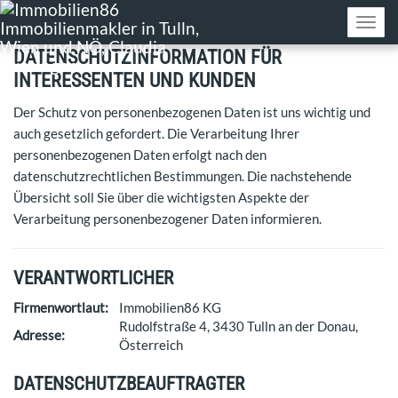
Navig
DATENSCHUTZINFORMATION FÜR
INTERESSENTEN UND KUNDEN
Der Schutz von personenbezogenen Daten ist uns wichtig und
auch gesetzlich gefordert. Die Verarbeitung Ihrer
personenbezogenen Daten erfolgt nach den
datenschutzrechtlichen Bestimmungen. Die nachstehende
Übersicht soll Sie über die wichtigsten Aspekte der
Verarbeitung personenbezogener Daten informieren.
VERANTWORTLICHER
Firmenwortlaut:
Immobilien86 KG
Rudolfstraße 4, 3430 Tulln an der Donau,
Adresse:
Österreich
DATENSCHUTZBEAUFTRAGTER