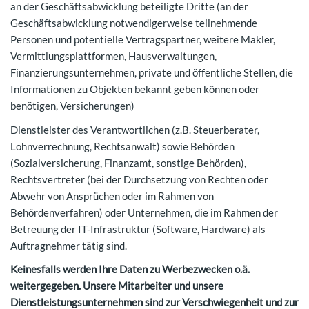
an der Geschäftsabwicklung beteiligte Dritte (an der
Geschäftsabwicklung notwendigerweise teilnehmende
Personen und potentielle Vertragspartner, weitere Makler,
Vermittlungsplattformen, Hausverwaltungen,
Finanzierungsunternehmen, private und öffentliche Stellen, die
Informationen zu Objekten bekannt geben können oder
benötigen, Versicherungen)
Dienstleister des Verantwortlichen (z.B. Steuerberater,
Lohnverrechnung, Rechtsanwalt) sowie Behörden
(Sozialversicherung, Finanzamt, sonstige Behörden),
Rechtsvertreter (bei der Durchsetzung von Rechten oder
Abwehr von Ansprüchen oder im Rahmen von
Behördenverfahren) oder Unternehmen, die im Rahmen der
Betreuung der IT-Infrastruktur (Software, Hardware) als
Auftragnehmer tätig sind.
Keinesfalls werden Ihre Daten zu Werbezwecken o.ä.
weitergegeben. Unsere Mitarbeiter und unsere
Dienstleistungsunternehmen sind zur Verschwiegenheit und zur