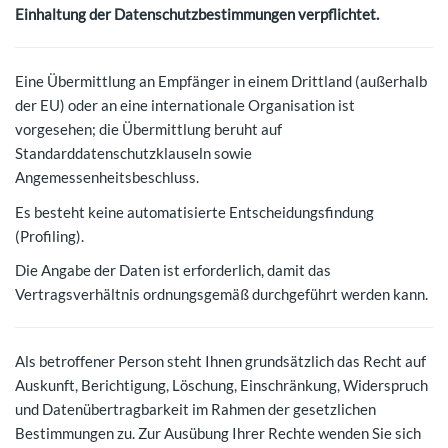
Einhaltung der Datenschutzbestimmungen verpflichtet.
Eine Übermittlung an Empfänger in einem Drittland (außerhalb
der EU) oder an eine internationale Organisation ist
vorgesehen; die Übermittlung beruht auf
Standarddatenschutzklauseln sowie
Angemessenheitsbeschluss.
Es besteht keine automatisierte Entscheidungsfindung
(Profiling).
Die Angabe der Daten ist erforderlich, damit das
Vertragsverhältnis ordnungsgemäß durchgeführt werden kann.
Als betroffener Person steht Ihnen grundsätzlich das Recht auf
Auskunft, Berichtigung, Löschung, Einschränkung, Widerspruch
und Datenübertragbarkeit im Rahmen der gesetzlichen
Bestimmungen zu. Zur Ausübung Ihrer Rechte wenden Sie sich