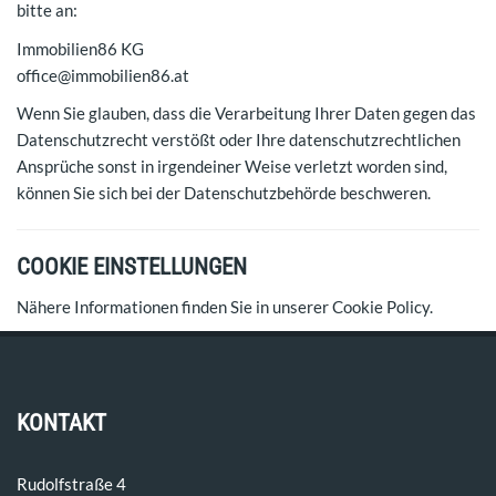
bitte an:
Immobilien86 KG
office@immobilien86.at
Wenn Sie glauben, dass die Verarbeitung Ihrer Daten gegen das
Datenschutzrecht verstößt oder Ihre datenschutzrechtlichen
Ansprüche sonst in irgendeiner Weise verletzt worden sind,
können Sie sich bei der Datenschutzbehörde beschweren.
COOKIE EINSTELLUNGEN
Nähere Informationen finden Sie in unserer
Cookie Policy
.
KONTAKT
Rudolfstraße 4