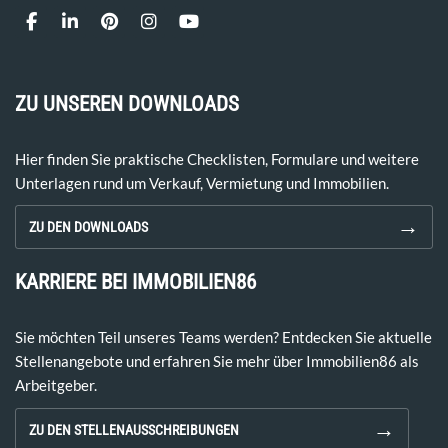
ZU UNSEREN DOWNLOADS
Hier finden Sie praktische Checklisten, Formulare und weitere
Unterlagen rund um Verkauf, Vermietung und Immobilien.
→
ZU DEN DOWNLOADS
KARRIERE BEI IMMOBILIEN86
Sie möchten Teil unseres Teams werden? Entdecken Sie aktuelle
Stellenangebote und erfahren Sie mehr über Immobilien86 als
Arbeitgeber.
→
ZU DEN STELLENAUSSCHREIBUNGEN