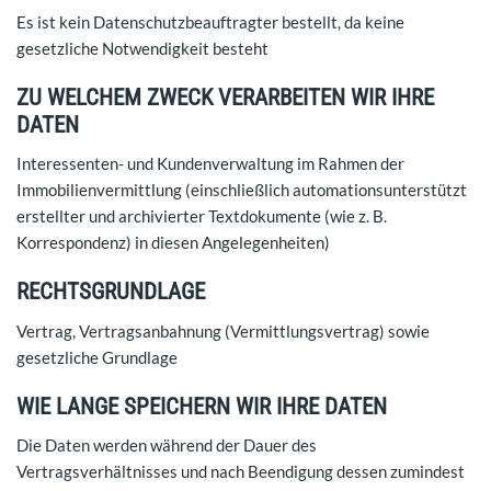
Es ist kein Datenschutzbeauftragter bestellt, da keine
gesetzliche Notwendigkeit besteht
ZU WELCHEM ZWECK VERARBEITEN WIR IHRE
DATEN
Interessenten- und Kundenverwaltung im Rahmen der
Immobilienvermittlung (einschließlich automationsunterstützt
erstellter und archivierter Textdokumente (wie z. B.
Korrespondenz) in diesen Angelegenheiten)
RECHTSGRUNDLAGE
Vertrag, Vertragsanbahnung (Vermittlungsvertrag) sowie
gesetzliche Grundlage
WIE LANGE SPEICHERN WIR IHRE DATEN
Die Daten werden während der Dauer des
Vertragsverhältnisses und nach Beendigung dessen zumindest