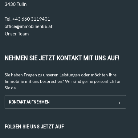
3430 Tulln
Tel. ‭+43 660 3119401‬
office@immobilien86.at
Unser Team
NEHMEN SIE JETZT KONTAKT MIT UNS AUF!
Sie haben Fragen zu unseren Leistungen oder möchten Ihre
Immobilie mit uns besprechen? Wir sind gerne persönlich für
Sie da.
→
KONTAKT AUFNEHMEN
FOLGEN SIE UNS JETZT AUF