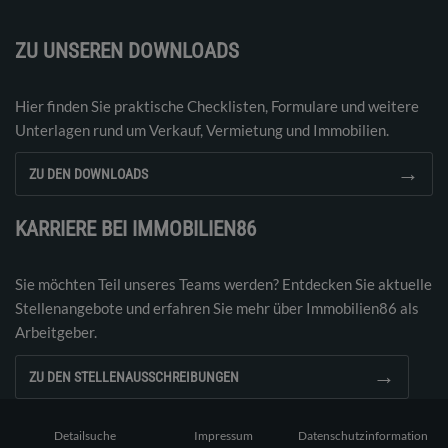
ZU UNSEREN DOWNLOADS
Hier finden Sie praktische Checklisten, Formulare und weitere
Unterlagen rund um Verkauf, Vermietung und Immobilien.
→
ZU DEN DOWNLOADS
KARRIERE BEI IMMOBILIEN86
Sie möchten Teil unseres Teams werden? Entdecken Sie aktuelle
Stellenangebote und erfahren Sie mehr über Immobilien86 als
Arbeitgeber.
→
ZU DEN STELLENAUSSCHREIBUNGEN
Detailsuche
Impressum
Datenschutzinformation