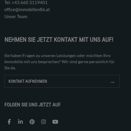
Tel. ‭+43 660 3119401‬
office@immobilien86.at
Unser Team
NEHMEN SIE JETZT KONTAKT MIT UNS AUF!
Sie haben Fragen zu unseren Leistungen oder möchten Ihre
Immobilie mit uns besprechen? Wir sind gerne persönlich für
Sie da.
→
KONTAKT AUFNEHMEN
FOLGEN SIE UNS JETZT AUF