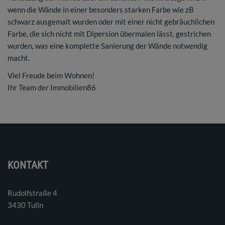
wenn die Wände in einer besonders starken Farbe wie zB
schwarz ausgemalt wurden oder mit einer nicht gebräuchlichen
Farbe, die sich nicht mit Dipersion übermalen lässt, gestrichen
wurden, was eine komplette Sanierung der Wände notwendig
macht.
Viel Freude beim Wohnen!
Ihr Team der Immobilien86
KONTAKT
Rudolfstraße 4
3430 Tulln