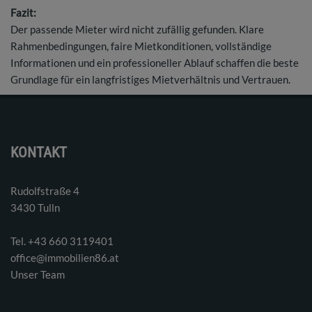
Fazit:
Der passende Mieter wird nicht zufällig gefunden. Klare
Rahmenbedingungen, faire Mietkonditionen, vollständige
Informationen und ein professioneller Ablauf schaffen die beste
Grundlage für ein langfristiges Mietverhältnis und Vertrauen.
KONTAKT
Rudolfstraße 4
3430 Tulln
Tel. ‭+43 660 3119401‬
office@immobilien86.at
Unser Team