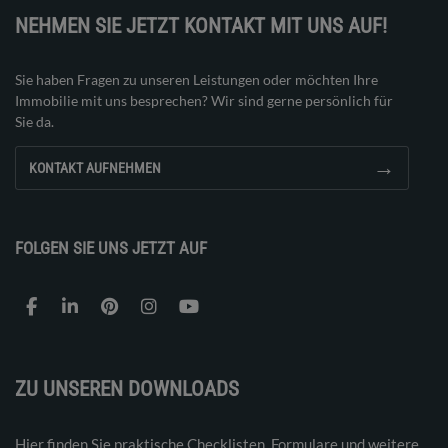
NEHMEN SIE JETZT KONTAKT MIT UNS AUF!
Sie haben Fragen zu unseren Leistungen oder möchten Ihre
Immobilie mit uns besprechen? Wir sind gerne persönlich für
Sie da.
→
KONTAKT AUFNEHMEN
FOLGEN SIE UNS JETZT AUF
ZU UNSEREN DOWNLOADS
Hier finden Sie praktische Checklisten, Formulare und weitere