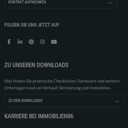
→
KONTAKT AUFNEHMEN
FOLGEN SIE UNS JETZT AUF
ZU UNSEREN DOWNLOADS
Hier finden Sie praktische Checklisten, Formulare und weitere
Unterlagen rund um Verkauf, Vermietung und Immobilien.
→
ZU DEN DOWNLOADS
KARRIERE BEI IMMOBILIEN86