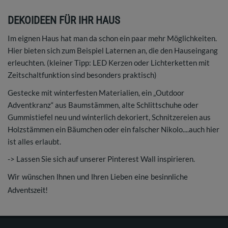
DEKOIDEEN FÜR IHR HAUS
Im eignen Haus hat man da schon ein paar mehr Möglichkeiten.
Hier bieten sich zum Beispiel Laternen an, die den Hauseingang
erleuchten. (kleiner Tipp: LED Kerzen oder Lichterketten mit
Zeitschaltfunktion sind besonders praktisch)
Gestecke mit winterfesten Materialien, ein „Outdoor
Adventkranz“ aus Baumstämmen, alte Schlittschuhe oder
Gummistiefel neu und winterlich dekoriert, Schnitzereien aus
Holzstämmen ein Bäumchen oder ein falscher Nikolo....auch hier
ist alles erlaubt.
-> Lassen Sie sich auf unserer Pinterest Wall inspirieren.
Wir wünschen Ihnen und Ihren Lieben eine besinnliche
Adventszeit!