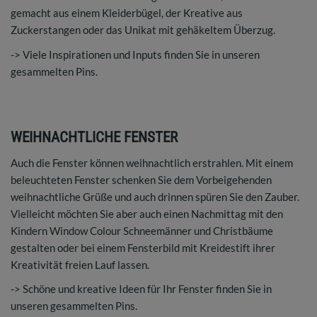
gemacht aus einem Kleiderbügel, der Kreative aus
Zuckerstangen oder das Unikat mit gehäkeltem Überzug.
-> Viele Inspirationen und Inputs finden Sie in unseren
gesammelten Pins.
WEIHNACHTLICHE FENSTER
Auch die Fenster können weihnachtlich erstrahlen. Mit einem
beleuchteten Fenster schenken Sie dem Vorbeigehenden
weihnachtliche Grüße und auch drinnen spüren Sie den Zauber.
Vielleicht möchten Sie aber auch einen Nachmittag mit den
Kindern Window Colour Schneemänner und Christbäume
gestalten oder bei einem Fensterbild mit Kreidestift ihrer
Kreativität freien Lauf lassen.
-> Schöne und kreative Ideen für Ihr Fenster finden Sie in
unseren gesammelten Pins.