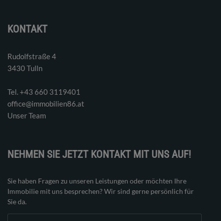
KONTAKT
Rudolfstraße 4
3430 Tulln
Tel. ‭+43 660 3119401‬
office@immobilien86.at
Unser Team
NEHMEN SIE JETZT KONTAKT MIT UNS AUF!
Sie haben Fragen zu unseren Leistungen oder möchten Ihre
Immobilie mit uns besprechen? Wir sind gerne persönlich für
Sie da.