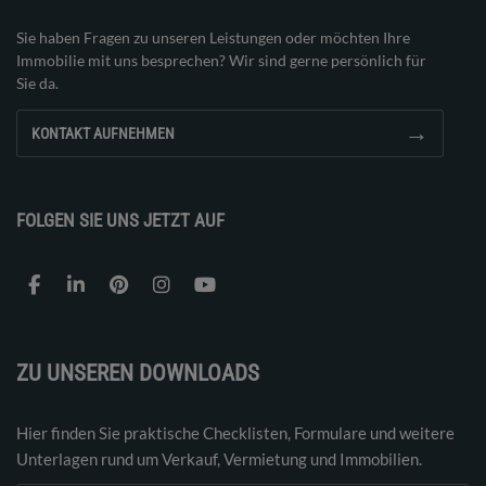
Sie haben Fragen zu unseren Leistungen oder möchten Ihre
Immobilie mit uns besprechen? Wir sind gerne persönlich für
Sie da.
→
KONTAKT AUFNEHMEN
FOLGEN SIE UNS JETZT AUF
ZU UNSEREN DOWNLOADS
Hier finden Sie praktische Checklisten, Formulare und weitere
Unterlagen rund um Verkauf, Vermietung und Immobilien.