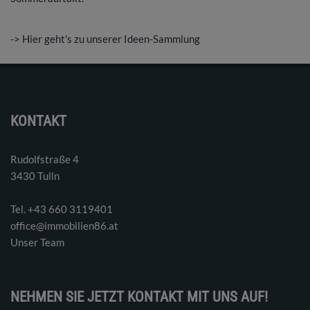
->
Hier geht's zu unserer Ideen-Sammlung
KONTAKT
Rudolfstraße 4
3430 Tulln
Tel. ‭+43 660 3119401‬
office@immobilien86.at
Unser Team
NEHMEN SIE JETZT KONTAKT MIT UNS AUF!