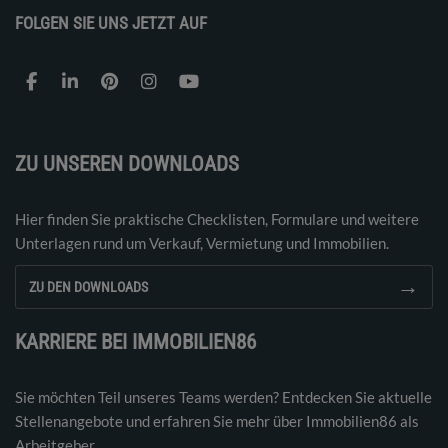
FOLGEN SIE UNS JETZT AUF
ZU UNSEREN DOWNLOADS
Hier finden Sie praktische Checklisten, Formulare und weitere
Unterlagen rund um Verkauf, Vermietung und Immobilien.
→
ZU DEN DOWNLOADS
KARRIERE BEI IMMOBILIEN86
Sie möchten Teil unseres Teams werden? Entdecken Sie aktuelle
Stellenangebote und erfahren Sie mehr über Immobilien86 als
Arbeitgeber.