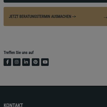
JETZT BERATUNGSTERMIN AUSMACHEN -->
Treffen Sie uns auf
KONTAKT