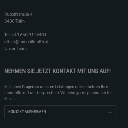
Rudolfstraße 4
3430 Tulln
Tel. ‭+43 660 3119401‬
office@immobilien86.at
Unser Team
NEHMEN SIE JETZT KONTAKT MIT UNS AUF!
Sie haben Fragen zu unseren Leistungen oder möchten Ihre
Immobilie mit uns besprechen? Wir sind gerne persönlich für
Sie da.
→
KONTAKT AUFNEHMEN