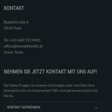
KONTAKT
Rudolfstraße 4
3430 Tulln
Tel. ‭+43 660 3119401‬
office@immobilien86.at
Unser Team
NEHMEN SIE JETZT KONTAKT MIT UNS AUF!
Sie haben Fragen zu unseren Leistungen oder möchten Ihre
Immobilie mit uns besprechen? Wir sind gerne persönlich für
Sie da.
→
KONTAKT AUFNEHMEN