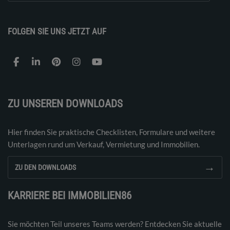
FOLGEN SIE UNS JETZT AUF
ZU UNSEREN DOWNLOADS
Hier finden Sie praktische Checklisten, Formulare und weitere
Unterlagen rund um Verkauf, Vermietung und Immobilien.
→
ZU DEN DOWNLOADS
KARRIERE BEI IMMOBILIEN86
Sie möchten Teil unseres Teams werden? Entdecken Sie aktuelle