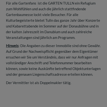
Für alle Gartenfans ist die GARTEN TULLN ein Refugium
zum Wohlfühlen und auch die jährlich stattfindende
Gartenbaumesse lockt viele Besucher. Für alle
Kulturbegeisterte bietet Tulln das ganze Jahr über Konzerte
und Kabarettabende im Sommer auf der Donaubühne und in
der kalten Jahreszeit im Danubium und auch zahlreiche
Veranstaltungen sind jährlich am Programm.
Hinweis
: Die Angaben zu dieser Immobilie sind ohne Gewähr.
Auf Grund der Nachweispflicht gegenüber dem Eigentümer
ersuchen wir Sie um Verständnis, dass wir nur Anfragen mit
vollständiger Anschrift und Telefonnummer bearbeiten
können, sowie keine Auskünfte betreffend Objektunterlagen
und der genauen Liegenschaftsadresse erteilen können.
Der Vermittler ist als Doppelmakler tätig.