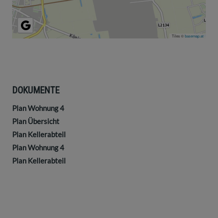
Tiles ©
basemap.at
DOKUMENTE
Plan Wohnung 4
Plan Übersicht
Plan Kellerabteil
Plan Wohnung 4
Plan Kellerabteil