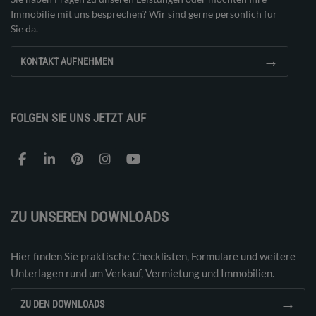
Immobilie mit uns besprechen? Wir sind gerne persönlich für
Sie da.
→
KONTAKT AUFNEHMEN
FOLGEN SIE UNS JETZT AUF
ZU UNSEREN DOWNLOADS
Hier finden Sie praktische Checklisten, Formulare und weitere
Unterlagen rund um Verkauf, Vermietung und Immobilien.
→
ZU DEN DOWNLOADS