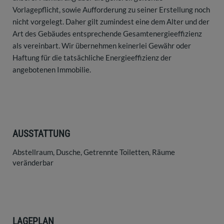
Vorlagepflicht, sowie Aufforderung zu seiner Erstellung noch
nicht vorgelegt. Daher gilt zumindest eine dem Alter und der
Art des Gebäudes entsprechende Gesamtenergieeffizienz
als vereinbart. Wir übernehmen keinerlei Gewähr oder
Haftung für die tatsächliche Energieeffizienz der
angebotenen Immobilie.
AUSSTATTUNG
Abstellraum
Dusche
Getrennte Toiletten
Räume
veränderbar
LAGEPLAN