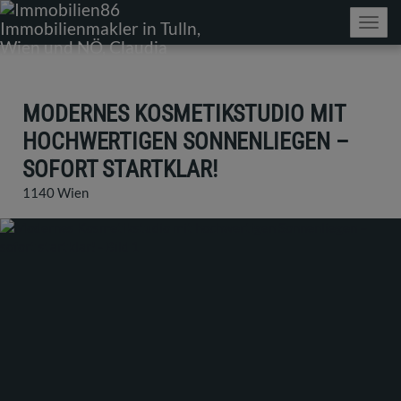
Navig
MODERNES KOSMETIKSTUDIO MIT
HOCHWERTIGEN SONNENLIEGEN –
SOFORT STARTKLAR!
1140 Wien