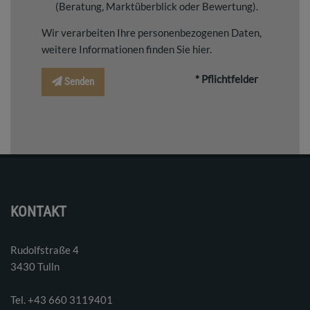
(Beratung, Marktüberblick oder Bewertung).
Wir verarbeiten Ihre personenbezogenen Daten,
weitere Informationen finden Sie
hier
.
* Pflichtfelder
Senden
KONTAKT
Rudolfstraße 4
3430 Tulln
Tel. ‭+43 660 3119401‬