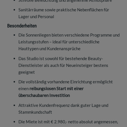
Sanitärräume sowie praktische Nebenflächen für
Lager und Personal
Besonderheiten
Die Sonnenliegen bieten verschiedene Programme und
Leistungsstufen – ideal für unterschiedliche
Hauttypen und Kundenansprüche
Das Studio ist sowohl für bestehende Beauty-
Dienstleister als auch für Neueinsteiger bestens
geeignet
Die vollständig vorhandene Einrichtung ermöglicht
einen
reibungslosen Start mit einer
überschaubaren Investition
Attraktive Kundenfrequenz dank guter Lage und
Stammkundschaft
Die Miete ist mit € 2.980,- netto absolut angemessen,