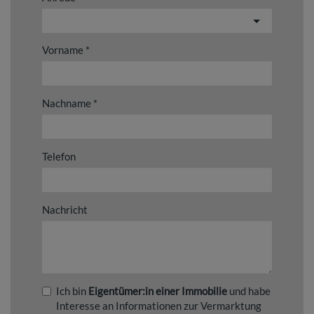
Vorname
Nachname
Telefon
Nachricht
Ich bin
Eigentümer:in einer Immobilie
und habe
Interesse an Informationen zur Vermarktung