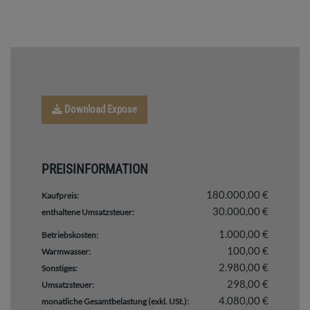
Download Expose
PREISINFORMATION
180.000,00 €
Kaufpreis:
30.000,00 €
enthaltene Umsatzsteuer:
1.000,00 €
Betriebskosten:
100,00 €
Warmwasser:
2.980,00 €
Sonstiges:
298,00 €
Umsatzsteuer:
4.080,00 €
monatliche Gesamtbelastung (exkl. USt.):