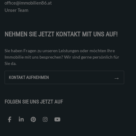
office@immobilien86.at
Unser Team
NEHMEN SIE JETZT KONTAKT MIT UNS AUF!
Sie haben Fragen zu unseren Leistungen oder möchten Ihre
Immobilie mit uns besprechen? Wir sind gerne persönlich für
Sie da.
→
KONTAKT AUFNEHMEN
FOLGEN SIE UNS JETZT AUF