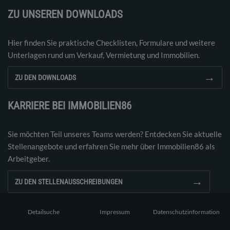
ZU UNSEREN DOWNLOADS
Hier finden Sie praktische Checklisten, Formulare und weitere
Unterlagen rund um Verkauf, Vermietung und Immobilien.
→
ZU DEN DOWNLOADS
KARRIERE BEI IMMOBILIEN86
Sie möchten Teil unseres Teams werden? Entdecken Sie aktuelle
Stellenangebote und erfahren Sie mehr über Immobilien86 als
Arbeitgeber.
→
ZU DEN STELLENAUSSCHREIBUNGEN
Detailsuche
Impressum
Datenschutzinformation