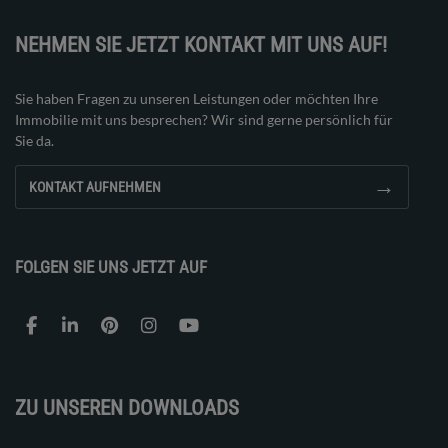
NEHMEN SIE JETZT KONTAKT MIT UNS AUF!
Sie haben Fragen zu unseren Leistungen oder möchten Ihre
Immobilie mit uns besprechen? Wir sind gerne persönlich für
Sie da.
→
KONTAKT AUFNEHMEN
FOLGEN SIE UNS JETZT AUF
ZU UNSEREN DOWNLOADS