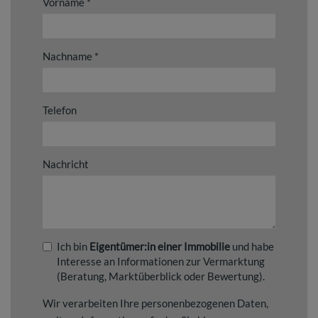
Vorname
Nachname
Telefon
Nachricht
Ich bin
Eigentümer:in einer Immobilie
und habe
Interesse an Informationen zur Vermarktung
(Beratung, Marktüberblick oder Bewertung).
Wir verarbeiten Ihre personenbezogenen Daten,