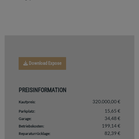
Download Expose
PREISINFORMATION
320.000,00 €
Kaufpreis:
15,65 €
Parkplatz:
34,48 €
Garage:
199,14 €
Betriebskosten:
82,39 €
Reparaturrücklage: