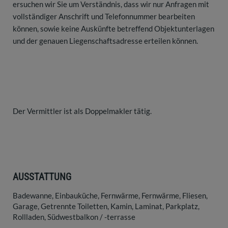
ersuchen wir Sie um Verständnis, dass wir nur Anfragen mit
vollständiger Anschrift und Telefonnummer bearbeiten
können, sowie keine Auskünfte betreffend Objektunterlagen
und der genauen Liegenschaftsadresse erteilen können.
Der Vermittler ist als Doppelmakler tätig.
AUSSTATTUNG
Badewanne
Einbauküche
Fernwärme
Fernwärme
Fliesen
Garage
Getrennte Toiletten
Kamin
Laminat
Parkplatz
Rollladen
Südwestbalkon / -terrasse