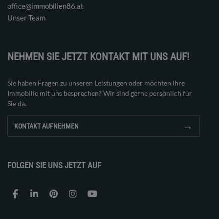
office@immobilien86.at
Unser Team
NEHMEN SIE JETZT KONTAKT MIT UNS AUF!
Sie haben Fragen zu unseren Leistungen oder möchten Ihre
Immobilie mit uns besprechen? Wir sind gerne persönlich für
Sie da.
→
KONTAKT AUFNEHMEN
FOLGEN SIE UNS JETZT AUF