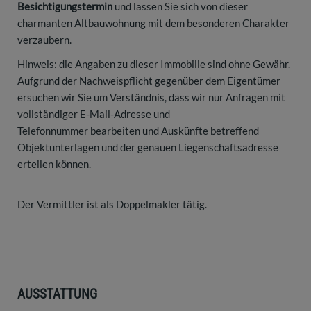
Besichtigungstermin
und lassen Sie sich von dieser
charmanten Altbauwohnung mit dem besonderen Charakter
verzaubern.
Hinweis: die Angaben zu dieser Immobilie sind ohne Gewähr.
Aufgrund der Nachweispflicht gegenüber dem Eigentümer
ersuchen wir Sie um Verständnis, dass wir nur Anfragen mit
vollständiger E-Mail-Adresse und
Telefonnummer bearbeiten und Auskünfte betreffend
Objektunterlagen und der genauen Liegenschaftsadresse
erteilen können.
Der Vermittler ist als Doppelmakler tätig.
AUSSTATTUNG