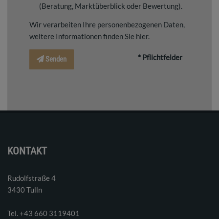
(Beratung, Marktüberblick oder Bewertung).
Wir verarbeiten Ihre personenbezogenen Daten,
weitere Informationen finden Sie
hier
.
* Pflichtfelder
Senden
KONTAKT
Rudolfstraße 4
3430 Tulln
Tel. ‭+43 660 3119401‬