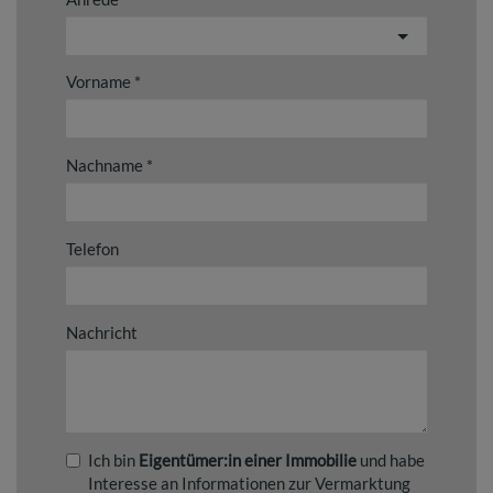
Vorname
Nachname
Telefon
Nachricht
Ich bin
Eigentümer:in einer Immobilie
und habe
Interesse an Informationen zur Vermarktung