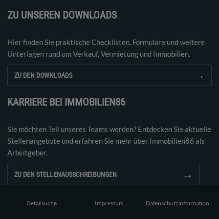
ZU UNSEREN DOWNLOADS
Hier finden Sie praktische Checklisten, Formulare und weitere
Unterlagen rund um Verkauf, Vermietung und Immobilien.
→
ZU DEN DOWNLOADS
KARRIERE BEI IMMOBILIEN86
Sie möchten Teil unseres Teams werden? Entdecken Sie aktuelle
Stellenangebote und erfahren Sie mehr über Immobilien86 als
Arbeitgeber.
→
ZU DEN STELLENAUSSCHREIBUNGEN
Detailsuche
Impressum
Datenschutzinformation