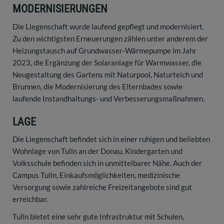
MODERNISIERUNGEN
Die Liegenschaft wurde laufend gepflegt und modernisiert.
Zu den wichtigsten Erneuerungen zählen unter anderem der
Heizungstausch auf Grundwasser-Wärmepumpe im Jahr
2023, die Ergänzung der Solaranlage für Warmwasser, die
Neugestaltung des Gartens mit Naturpool, Naturteich und
Brunnen, die Modernisierung des Elternbades sowie
laufende Instandhaltungs- und Verbesserungsmaßnahmen.
LAGE
Die Liegenschaft befindet sich in einer ruhigen und beliebten
Wohnlage von Tulln an der Donau. Kindergarten und
Volksschule befinden sich in unmittelbarer Nähe. Auch der
Campus Tulln, Einkaufsmöglichkeiten, medizinische
Versorgung sowie zahlreiche Freizeitangebote sind gut
erreichbar.
Tulln bietet eine sehr gute Infrastruktur mit Schulen,