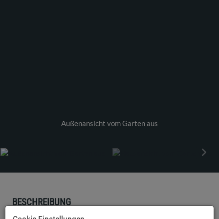
Außenansicht vom Garten aus
BESCHREIBUNG