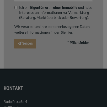
Ich bin
Eigentümer:in einer Immobilie
und habe
Interesse an Informationen zur Vermarktung
(Beratung, Marktüberblick oder Bewertung).
Wir verarbeiten Ihre personenbezogenen Daten,
weitere Informationen finden Sie
hier
.
* Pflichtfelder
Senden
KONTAKT
Rudolfstraße 4