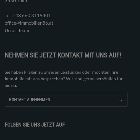
3430 Tulln
Tel. ‭+43 660 3119401‬
office@immobilien86.at
Unser Team
NEHMEN SIE JETZT KONTAKT MIT UNS AUF!
Sie haben Fragen zu unseren Leistungen oder möchten Ihre
Immobilie mit uns besprechen? Wir sind gerne persönlich für
Sie da.
→
KONTAKT AUFNEHMEN
FOLGEN SIE UNS JETZT AUF