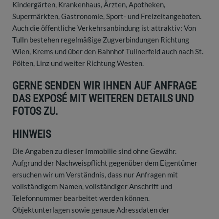
Kindergärten, Krankenhaus, Ärzten, Apotheken,
Supermärkten, Gastronomie, Sport- und Freizeitangeboten.
Auch die öffentliche Verkehrsanbindung ist attraktiv: Von
Tulln bestehen regelmäßige Zugverbindungen Richtung
Wien, Krems und über den Bahnhof Tullnerfeld auch nach St.
Pölten, Linz und weiter Richtung Westen.
GERNE SENDEN WIR IHNEN AUF ANFRAGE
DAS EXPOSÉ MIT WEITEREN DETAILS UND
FOTOS ZU.
HINWEIS
Die Angaben zu dieser Immobilie sind ohne Gewähr.
Aufgrund der Nachweispflicht gegenüber dem Eigentümer
ersuchen wir um Verständnis, dass nur Anfragen mit
vollständigem Namen, vollständiger Anschrift und
Telefonnummer bearbeitet werden können.
Objektunterlagen sowie genaue Adressdaten der