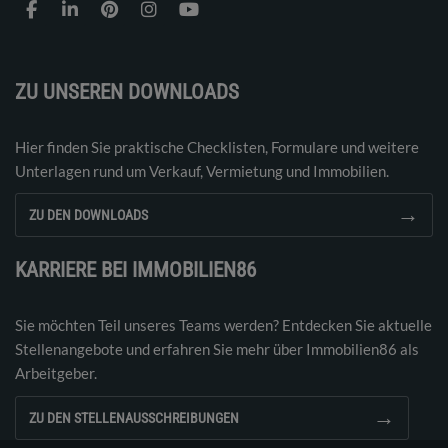
ZU UNSEREN DOWNLOADS
Hier finden Sie praktische Checklisten, Formulare und weitere
Unterlagen rund um Verkauf, Vermietung und Immobilien.
→
ZU DEN DOWNLOADS
KARRIERE BEI IMMOBILIEN86
Sie möchten Teil unseres Teams werden? Entdecken Sie aktuelle
Stellenangebote und erfahren Sie mehr über Immobilien86 als
Arbeitgeber.
→
ZU DEN STELLENAUSSCHREIBUNGEN