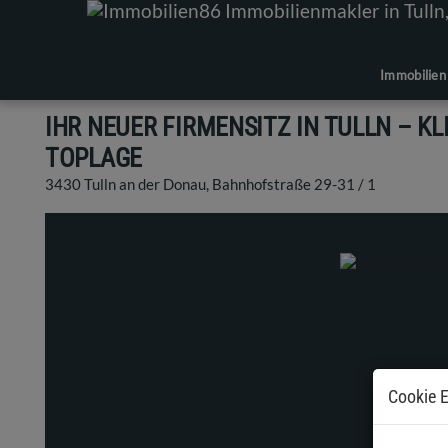
Immobilien
IHR NEUER FIRMENSITZ IN TULLN – K
TOPLAGE
3430 Tulln an der Donau
, Bahnhofstraße 29-31 / 1
Cookie E