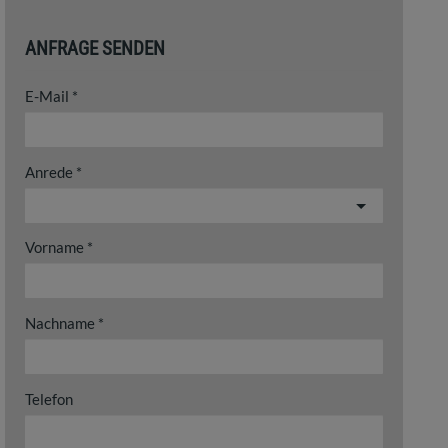
ANFRAGE SENDEN
E-Mail
Anrede
Vorname
Nachname
Telefon