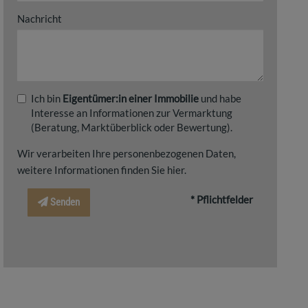
Nachricht
Ich bin
Eigentümer:in einer Immobilie
und habe
Interesse an Informationen zur Vermarktung
(Beratung, Marktüberblick oder Bewertung).
Wir verarbeiten Ihre personenbezogenen Daten,
weitere Informationen finden Sie
hier
.
* Pflichtfelder
Senden