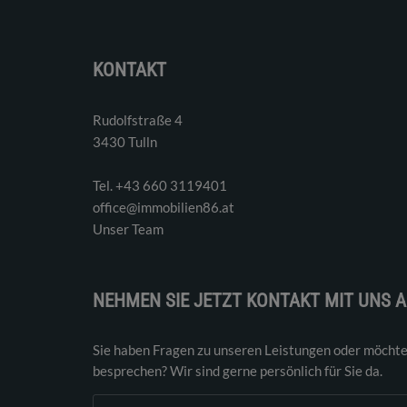
KONTAKT
Rudolfstraße 4
3430 Tulln
Tel. ‭+43 660 3119401‬
office@immobilien86.at
Unser Team
NEHMEN SIE JETZT KONTAKT MIT UNS A
Sie haben Fragen zu unseren Leistungen oder möchte
besprechen? Wir sind gerne persönlich für Sie da.