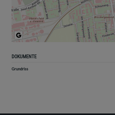
DOKUMENTE
Grundriss