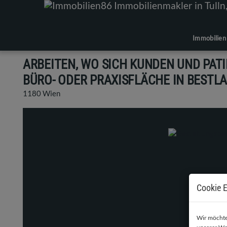
Immobilien
ARBEITEN, WO SICH KUNDEN UND PAT
BÜRO- ODER PRAXISFLÄCHE IN BESTL
1180 Wien
Cookie E
Wir möchten