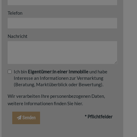
Telefon
Nachricht
Ich bin
Eigentümer:in einer Immobilie
und habe
Interesse an Informationen zur Vermarktung
(Beratung, Marktüberblick oder Bewertung).
Wir verarbeiten Ihre personenbezogenen Daten,
weitere Informationen finden Sie
hier
.
* Pflichtfelder
Senden