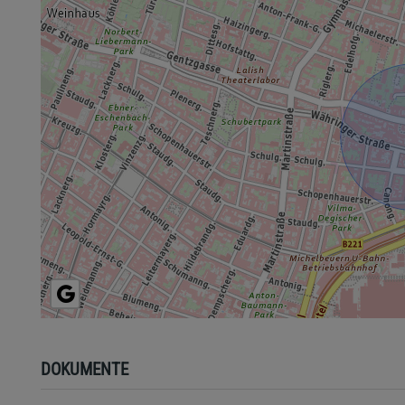
DOKUMENTE