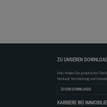
ZU UNSEREN DOWNLOA
Hier finden Sie praktische Chec
Verkauf, Vermietung und Immobi
ZU DEN DOWNLOADS
KARRIERE BEI IMMOBILI