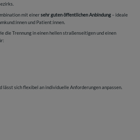
ezirks.
mbination mit einer
sehr guten öffentlichen Anbindung
– ideale
mmkund:innen und Patient:innen.
ie die Trennung in einen hellen straßenseitigen und einen
r:
 lässt sich flexibel an individuelle Anforderungen anpassen.