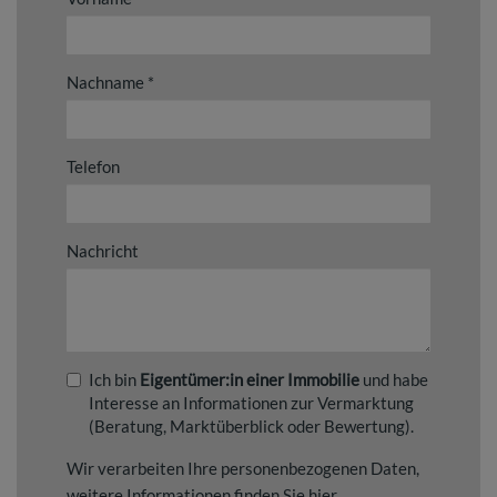
Nachname
Telefon
Nachricht
Ich bin
Eigentümer:in einer Immobilie
und habe
Interesse an Informationen zur Vermarktung
(Beratung, Marktüberblick oder Bewertung).
Wir verarbeiten Ihre personenbezogenen Daten,
weitere Informationen finden Sie
hier
.