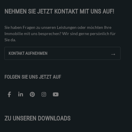
NEHMEN SIE JETZT KONTAKT MIT UNS AUF!
Sie haben Fragen zu unseren Leistungen oder möchten Ihre
Immobilie mit uns besprechen? Wir sind gerne persönlich für
Sie da.
→
KONTAKT AUFNEHMEN
FOLGEN SIE UNS JETZT AUF
ZU UNSEREN DOWNLOADS