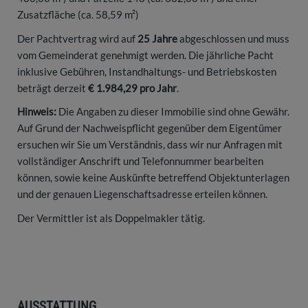
Zusatzfläche (ca. 58,59 m²)
Der Pachtvertrag wird auf
25 Jahre
abgeschlossen und muss
vom Gemeinderat genehmigt werden. Die jährliche Pacht
inklusive Gebühren, Instandhaltungs- und Betriebskosten
beträgt derzeit
€ 1.984,29 pro Jahr
.
Hinweis:
Die Angaben zu dieser Immobilie sind ohne Gewähr.
Auf Grund der Nachweispflicht gegenüber dem Eigentümer
ersuchen wir Sie um Verständnis, dass wir nur Anfragen mit
vollständiger Anschrift und Telefonnummer bearbeiten
können, sowie keine Auskünfte betreffend Objektunterlagen
und der genauen Liegenschaftsadresse erteilen können.
Der Vermittler ist als Doppelmakler tätig.
AUSSTATTUNG