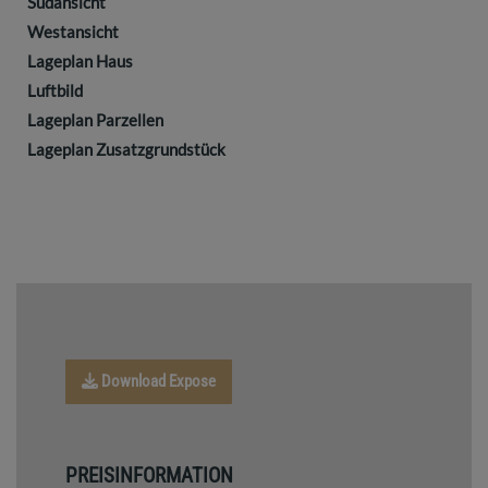
Südansicht
Westansicht
Lageplan Haus
Luftbild
Lageplan Parzellen
Lageplan Zusatzgrundstück
Download Expose
PREISINFORMATION