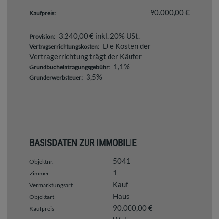
90.000,00 €
Kaufpreis:
3.240,00 € inkl. 20% USt.
Provision:
Die Kosten der
Vertragserrichtungskosten:
Vertragerrichtung trägt der Käufer
1,1%
Grundbucheintragungsgebühr:
3,5%
Grunderwerbsteuer:
BASISDATEN ZUR IMMOBILIE
5041
Objektnr.
1
Zimmer
Kauf
Vermarktungsart
Haus
Objektart
90.000,00 €
Kaufpreis