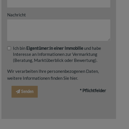
Nachricht
Ich bin
Eigentümer:in einer Immobilie
und habe
Interesse an Informationen zur Vermarktung
(Beratung, Marktüberblick oder Bewertung).
Wir verarbeiten Ihre personenbezogenen Daten,
weitere Informationen finden Sie
hier
.
* Pflichtfelder
Senden