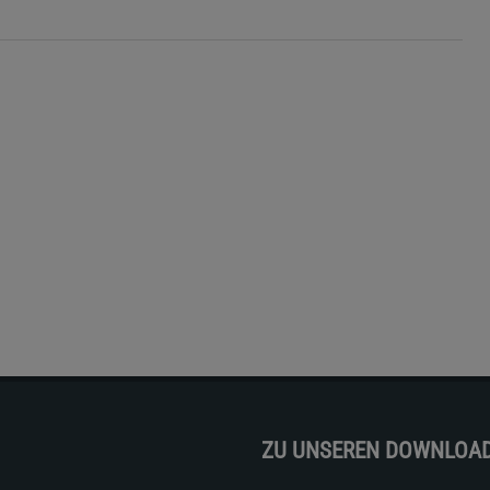
ZU UNSEREN DOWNLOA