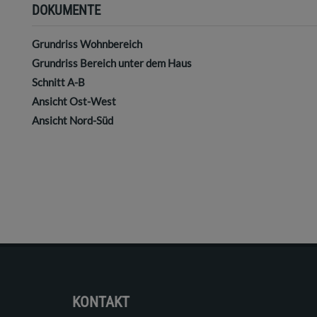
DOKUMENTE
Grundriss Wohnbereich
Grundriss Bereich unter dem Haus
Schnitt A-B
Ansicht Ost-West
Ansicht Nord-Süd
KONTAKT