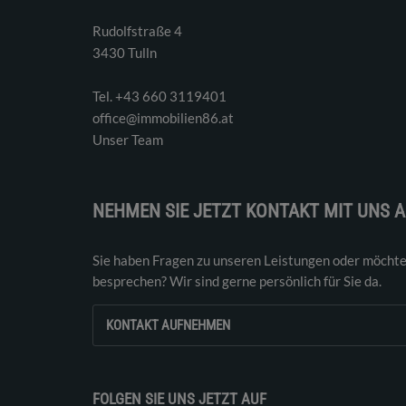
Rudolfstraße 4
3430 Tulln
Tel. ‭+43 660 3119401‬
office@immobilien86.at
Unser Team
NEHMEN SIE JETZT KONTAKT MIT UNS A
Sie haben Fragen zu unseren Leistungen oder möchte
besprechen? Wir sind gerne persönlich für Sie da.
KONTAKT AUFNEHMEN
FOLGEN SIE UNS JETZT AUF