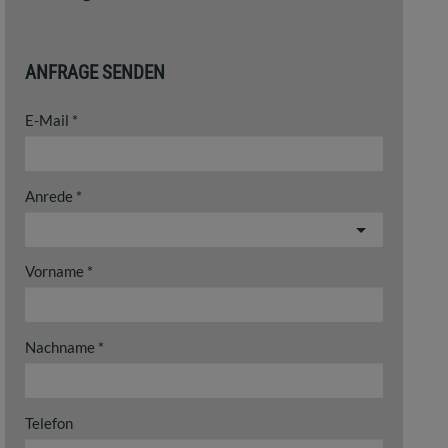
ANFRAGE SENDEN
E-Mail
Anrede
Vorname
Nachname
Telefon