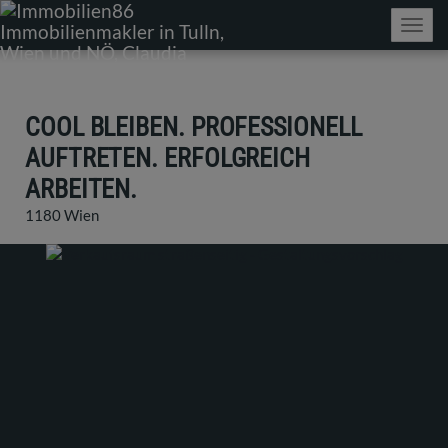
Navig
COOL BLEIBEN. PROFESSIONELL
AUFTRETEN. ERFOLGREICH
ARBEITEN.
1180 Wien