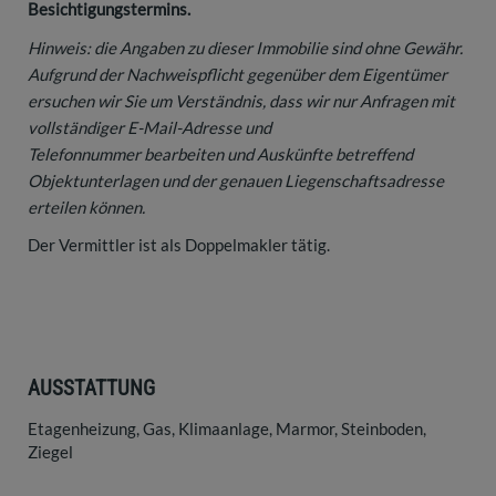
Besichtigungstermins.
Hinweis: die Angaben zu dieser Immobilie sind ohne Gewähr.
Aufgrund der Nachweispflicht gegenüber dem Eigentümer
ersuchen wir Sie um Verständnis, dass wir nur Anfragen mit
vollständiger E-Mail-Adresse und
Telefonnummer bearbeiten und Auskünfte betreffend
Objektunterlagen und der genauen Liegenschaftsadresse
erteilen können.
Der Vermittler ist als Doppelmakler tätig.
AUSSTATTUNG
Etagenheizung
Gas
Klimaanlage
Marmor
Steinboden
Ziegel