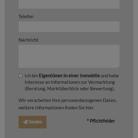
Telefon
Nachricht
Ich bin
Eigentümer:in einer Immobilie
und habe
Interesse an Informationen zur Vermarktung
(Beratung, Marktüberblick oder Bewertung).
Wir verarbeiten Ihre personenbezogenen Daten,
weitere Informationen finden Sie
hier
.
* Pflichtfelder
Senden