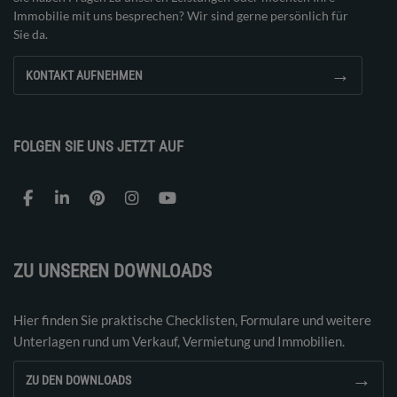
Immobilie mit uns besprechen? Wir sind gerne persönlich für
Sie da.
→
KONTAKT AUFNEHMEN
FOLGEN SIE UNS JETZT AUF
ZU UNSEREN DOWNLOADS
Hier finden Sie praktische Checklisten, Formulare und weitere
Unterlagen rund um Verkauf, Vermietung und Immobilien.
→
ZU DEN DOWNLOADS