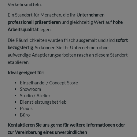
Verkehrsmitteln.
Ein Standort für Menschen, die ihr
Unternehmen
professionell präsentieren
und gleichzeitig Wert auf
hohe
Arbeitsqualität
legen.
Die Räumlichkeiten wurden frisch ausgemalt und sind
sofort
bezugsfertig
. So können Sie Ihr Unternehmen ohne
aufwendige Adaptierungsarbeiten rasch an diesem Standort
etablieren.
Ideal geeignet für:
Einzelhandel / Concept Store
Showroom
Studio / Atelier
Dienstleistungsbetrieb
Praxis
Büro
Kontaktieren Sie uns gerne für weitere Informationen oder
zur Vereinbarung eines unverbindlichen