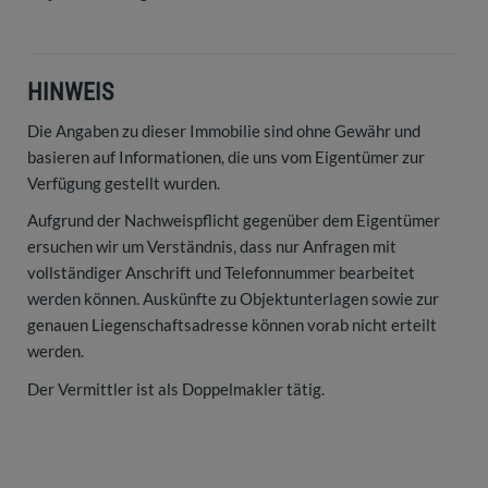
HINWEIS
Die Angaben zu dieser Immobilie sind ohne Gewähr und
basieren auf Informationen, die uns vom Eigentümer zur
Verfügung gestellt wurden.
Aufgrund der Nachweispflicht gegenüber dem Eigentümer
ersuchen wir um Verständnis, dass nur Anfragen mit
vollständiger Anschrift und Telefonnummer bearbeitet
werden können. Auskünfte zu Objektunterlagen sowie zur
genauen Liegenschaftsadresse können vorab nicht erteilt
werden.
Der Vermittler ist als Doppelmakler tätig.