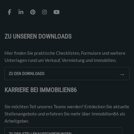
ZU UNSEREN DOWNLOADS
Hier finden Sie praktische Checklisten, Formulare und weitere
Unterlagen rund um Verkauf, Vermietung und Immobilien.
→
ZU DEN DOWNLOADS
KARRIERE BEI IMMOBILIEN86
Sie möchten Teil unseres Teams werden? Entdecken Sie aktuelle
Stellenangebote und erfahren Sie mehr über Immobilien86 als
Arbeitgeber.
→