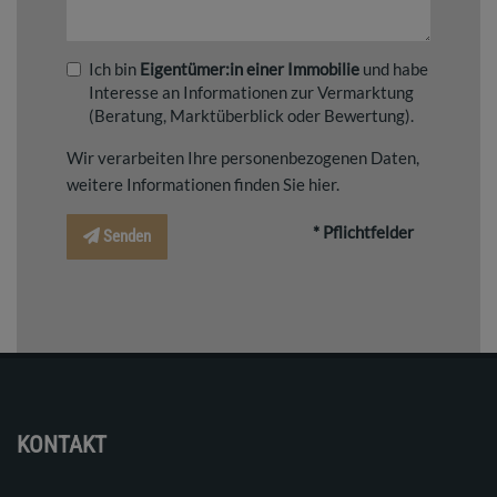
Ich bin
Eigentümer:in einer Immobilie
und habe
Interesse an Informationen zur Vermarktung
(Beratung, Marktüberblick oder Bewertung).
Wir verarbeiten Ihre personenbezogenen Daten,
weitere Informationen finden Sie
hier
.
* Pflichtfelder
Senden
KONTAKT