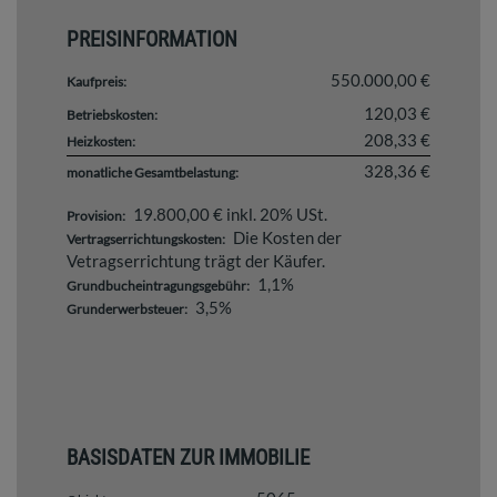
PREISINFORMATION
550.000,00 €
Kaufpreis:
120,03 €
Betriebskosten:
208,33 €
Heizkosten:
328,36 €
monatliche Gesamtbelastung:
19.800,00 € inkl. 20% USt.
Provision:
Die Kosten der
Vertragserrichtungskosten:
Vetragserrichtung trägt der Käufer.
1,1%
Grundbucheintragungsgebühr:
3,5%
Grunderwerbsteuer:
BASISDATEN ZUR IMMOBILIE