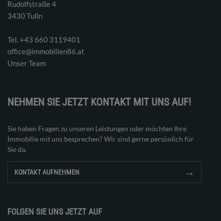
Rudolfstraße 4
3430 Tulln
Tel. ‭+43 660 3119401‬
office@immobilien86.at
Unser Team
NEHMEN SIE JETZT KONTAKT MIT UNS AUF!
Sie haben Fragen zu unseren Leistungen oder möchten Ihre
Immobilie mit uns besprechen? Wir sind gerne persönlich für
Sie da.
→
KONTAKT AUFNEHMEN
FOLGEN SIE UNS JETZT AUF