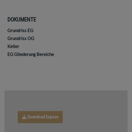
DOKUMENTE
Grundriss EG
Grundriss OG
Keller
EG Gliederung Bereiche
Download Expose