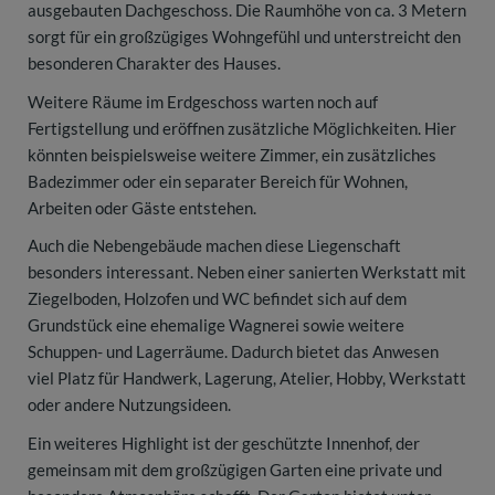
ausgebauten Dachgeschoss. Die Raumhöhe von ca. 3 Metern
sorgt für ein großzügiges Wohngefühl und unterstreicht den
besonderen Charakter des Hauses.
Weitere Räume im Erdgeschoss warten noch auf
Fertigstellung und eröffnen zusätzliche Möglichkeiten. Hier
könnten beispielsweise weitere Zimmer, ein zusätzliches
Badezimmer oder ein separater Bereich für Wohnen,
Arbeiten oder Gäste entstehen.
Auch die Nebengebäude machen diese Liegenschaft
besonders interessant. Neben einer sanierten Werkstatt mit
Ziegelboden, Holzofen und WC befindet sich auf dem
Grundstück eine ehemalige Wagnerei sowie weitere
Schuppen- und Lagerräume. Dadurch bietet das Anwesen
viel Platz für Handwerk, Lagerung, Atelier, Hobby, Werkstatt
oder andere Nutzungsideen.
Ein weiteres Highlight ist der geschützte Innenhof, der
gemeinsam mit dem großzügigen Garten eine private und