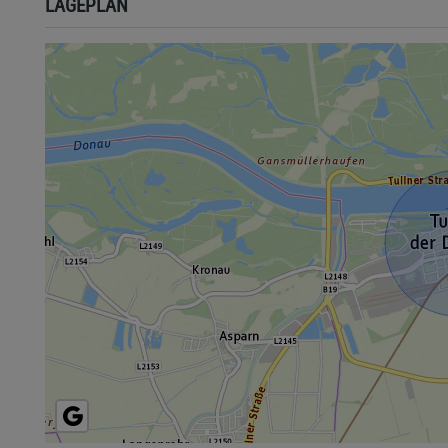
LAGEPLAN