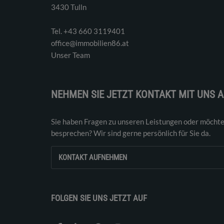
3430 Tulln
Tel. ‭+43 660 3119401‬
office@immobilien86.at
Unser Team
NEHMEN SIE JETZT KONTAKT MIT UNS A
Sie haben Fragen zu unseren Leistungen oder möchte
besprechen? Wir sind gerne persönlich für Sie da.
KONTAKT AUFNEHMEN
FOLGEN SIE UNS JETZT AUF