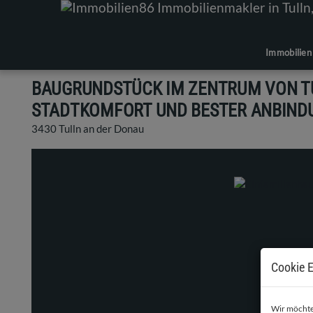
Immobilien
BAUGRUNDSTÜCK IM ZENTRUM VON TU
STADTKOMFORT UND BESTER ANBIND
3430 Tulln an der Donau
Cookie E
Wir möchten