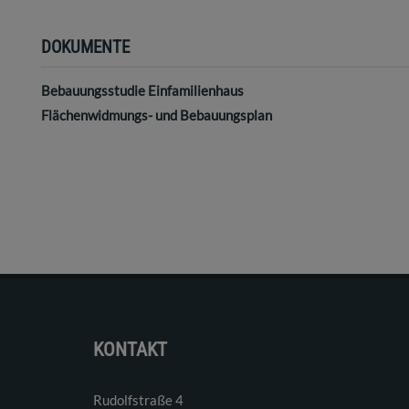
DOKUMENTE
Bebauungsstudie Einfamilienhaus
Flächenwidmungs- und Bebauungsplan
KONTAKT
Rudolfstraße 4