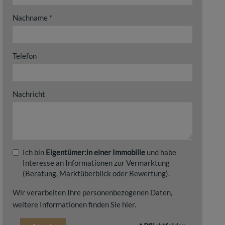
Nachname
Telefon
Nachricht
Ich bin
Eigentümer:in einer Immobilie
und habe
Interesse an Informationen zur Vermarktung
(Beratung, Marktüberblick oder Bewertung).
Wir verarbeiten Ihre personenbezogenen Daten,
weitere Informationen finden Sie
hier
.