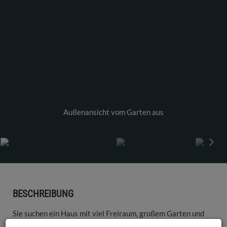
Außenansicht vom Garten aus
BESCHREIBUNG
Sie suchen ein Haus mit viel Freiraum, großem Garten und
Platz für die ganze Familie? Dann könnte diese besondere