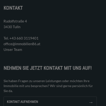
KONTAKT
Rudolfstraße 4
3430 Tulln
Tel. ‭+43 660 3119401‬
office@immobilien86.at
Unser Team
NEHMEN SIE JETZT KONTAKT MIT UNS AUF!
Sie haben Fragen zu unseren Leistungen oder möchten Ihre
Immobilie mit uns besprechen? Wir sind gerne persönlich für
Sie da.
→
KONTAKT AUFNEHMEN