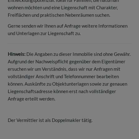
Entwicklungspotenzial. Ideal für Familien, die naturnah
wohnen möchten und eine Liegenschaft mit Charakter,
Freiflächen und praktischen Nebenräumen suchen.
Gerne senden wir Ihnen auf Anfrage weitere Informationen
und Unterlagen zur Liegenschaft zu.
Hinweis:
Die Angaben zu dieser Immobilie sind ohne Gewähr.
Aufgrund der Nachweispflicht gegenüber dem Eigentümer
ersuchen wir um Verständnis, dass wir nur Anfragen mit
vollständiger Anschrift und Telefonnummer bearbeiten
können. Auskünfte zu Objektunterlagen sowie zur genauen
Liegenschaftsadresse können erst nach vollständiger
Anfrage erteilt werden.
Der Vermittler ist als Doppelmakler tätig.