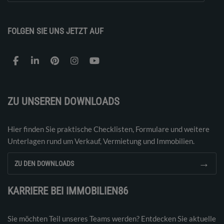
FOLGEN SIE UNS JETZT AUF
ZU UNSEREN DOWNLOADS
Hier finden Sie praktische Checklisten, Formulare und weitere
Unterlagen rund um Verkauf, Vermietung und Immobilien.
→
ZU DEN DOWNLOADS
KARRIERE BEI IMMOBILIEN86
Sie möchten Teil unseres Teams werden? Entdecken Sie aktuelle