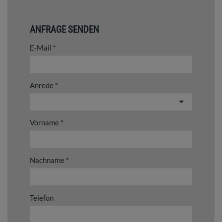
ANFRAGE SENDEN
E-Mail
Anrede
Vorname
Nachname
Telefon