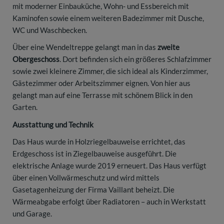
mit moderner Einbauküche, Wohn- und Essbereich mit
Kaminofen sowie einem weiteren Badezimmer mit Dusche,
WC und Waschbecken.
Über eine Wendeltreppe gelangt man in das
zweite
Obergeschoss
. Dort befinden sich ein größeres Schlafzimmer
sowie zwei kleinere Zimmer, die sich ideal als Kinderzimmer,
Gästezimmer oder Arbeitszimmer eignen. Von hier aus
gelangt man auf eine Terrasse mit schönem Blick in den
Garten.
Ausstattung und Technik
Das Haus wurde in Holzriegelbauweise errichtet, das
Erdgeschoss ist in Ziegelbauweise ausgeführt. Die
elektrische Anlage wurde 2019 erneuert. Das Haus verfügt
über einen Vollwärmeschutz und wird mittels
Gasetagenheizung der Firma Vaillant beheizt. Die
Wärmeabgabe erfolgt über Radiatoren – auch in Werkstatt
und Garage.