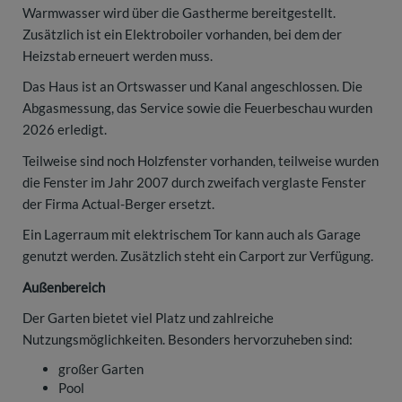
Warmwasser wird über die Gastherme bereitgestellt.
Zusätzlich ist ein Elektroboiler vorhanden, bei dem der
Heizstab erneuert werden muss.
Das Haus ist an Ortswasser und Kanal angeschlossen. Die
Abgasmessung, das Service sowie die Feuerbeschau wurden
2026 erledigt.
Teilweise sind noch Holzfenster vorhanden, teilweise wurden
die Fenster im Jahr 2007 durch zweifach verglaste Fenster
der Firma Actual-Berger ersetzt.
Ein Lagerraum mit elektrischem Tor kann auch als Garage
genutzt werden. Zusätzlich steht ein Carport zur Verfügung.
Außenbereich
Der Garten bietet viel Platz und zahlreiche
Nutzungsmöglichkeiten. Besonders hervorzuheben sind:
großer Garten
Pool