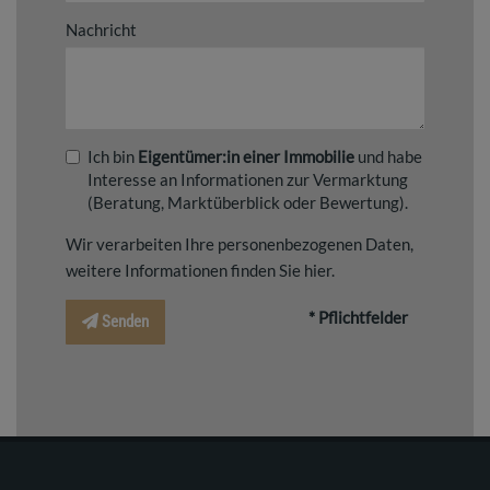
Nachricht
Ich bin
Eigentümer:in einer Immobilie
und habe
Interesse an Informationen zur Vermarktung
(Beratung, Marktüberblick oder Bewertung).
Wir verarbeiten Ihre personenbezogenen Daten,
weitere Informationen finden Sie
hier
.
* Pflichtfelder
Senden