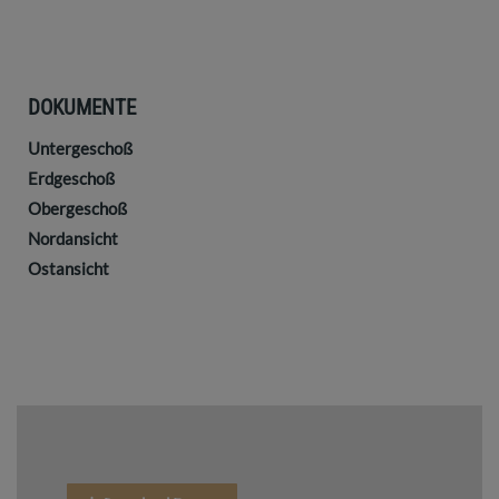
DOKUMENTE
Untergeschoß
Erdgeschoß
Obergeschoß
Nordansicht
Ostansicht