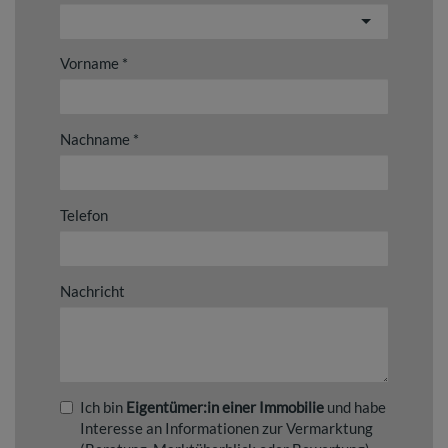
Vorname
Nachname
Telefon
Nachricht
Ich bin
Eigentümer:in einer Immobilie
und habe
Interesse an Informationen zur Vermarktung