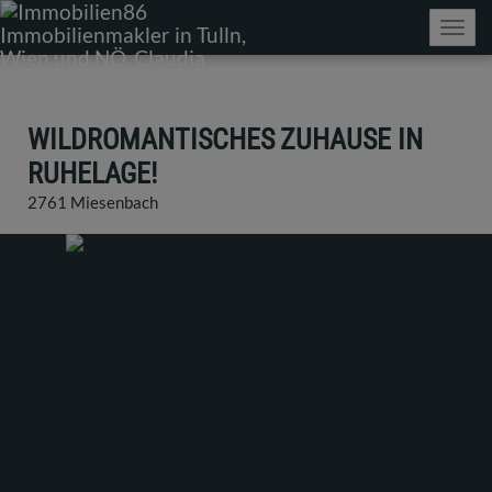
Navig
WILDROMANTISCHES ZUHAUSE IN
RUHELAGE!
2761 Miesenbach