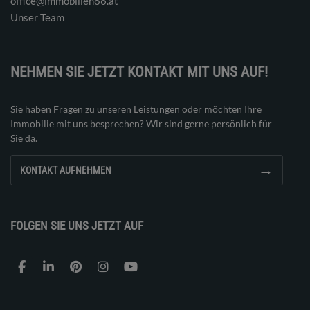
office@immobilien86.at
Unser Team
NEHMEN SIE JETZT KONTAKT MIT UNS AUF!
Sie haben Fragen zu unseren Leistungen oder möchten Ihre
Immobilie mit uns besprechen? Wir sind gerne persönlich für
Sie da.
→
KONTAKT AUFNEHMEN
FOLGEN SIE UNS JETZT AUF