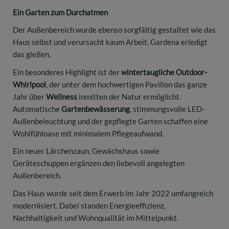
Ein Garten zum Durchatmen
Der Außenbereich wurde ebenso sorgfältig gestaltet wie das
Haus selbst und verursacht kaum Arbeit. Gardena erledigt
das gießen.
Ein besonderes Highlight ist der
wintertaugliche Outdoor-
Whirlpool
, der unter dem hochwertigen Pavillon das ganze
Jahr über
Wellness
inmitten der Natur ermöglicht.
Automatische
Gartenbewässerung
, stimmungsvolle LED-
Außenbeleuchtung und der gepflegte Garten schaffen eine
Wohlfühloase mit minimalem Pflegeaufwand.
Ein neuer Lärchenzaun, Gewächshaus sowie
Geräteschuppen ergänzen den liebevoll angelegten
Außenbereich.
Das Haus wurde seit dem Erwerb im Jahr 2022 umfangreich
modernisiert. Dabei standen Energieeffizienz,
Nachhaltigkeit und Wohnqualität im Mittelpunkt.