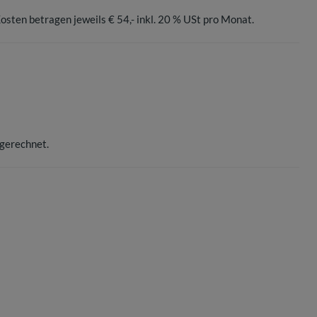
sten betragen jeweils € 54,- inkl. 20 % USt pro Monat.
gerechnet.