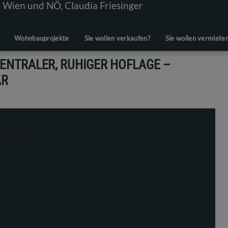
Wohnbauprojekte
Sie wollen verkaufen?
Sie wollen vermiete
ZENTRALER, RUHIGER HOFLAGE –
AR