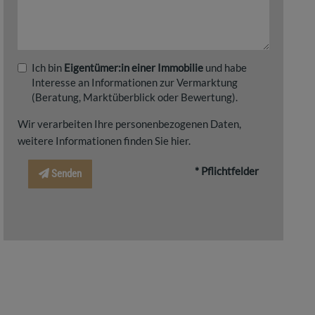
Ich bin
Eigentümer:in einer Immobilie
und habe
Interesse an Informationen zur Vermarktung
(Beratung, Marktüberblick oder Bewertung).
Wir verarbeiten Ihre personenbezogenen Daten,
weitere Informationen finden Sie
hier
.
* Pflichtfelder
Senden