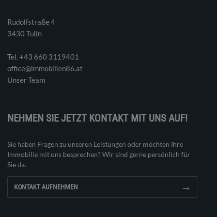
Rudolfstraße 4
3430 Tulln
Tel. ‭+43 660 3119401‬
office@immobilien86.at
Unser Team
NEHMEN SIE JETZT KONTAKT MIT UNS AUF!
Sie haben Fragen zu unseren Leistungen oder möchten Ihre
Immobilie mit uns besprechen? Wir sind gerne persönlich für
Sie da.
→
KONTAKT AUFNEHMEN