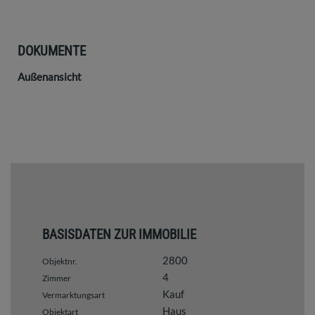
DOKUMENTE
Außenansicht
BASISDATEN ZUR IMMOBILIE
2800
Objektnr.
4
Zimmer
Kauf
Vermarktungsart
Haus
Objektart