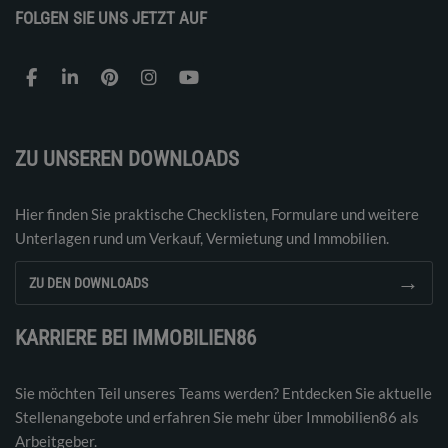
FOLGEN SIE UNS JETZT AUF
ZU UNSEREN DOWNLOADS
Hier finden Sie praktische Checklisten, Formulare und weitere
Unterlagen rund um Verkauf, Vermietung und Immobilien.
→
ZU DEN DOWNLOADS
KARRIERE BEI IMMOBILIEN86
Sie möchten Teil unseres Teams werden? Entdecken Sie aktuelle
Stellenangebote und erfahren Sie mehr über Immobilien86 als
Arbeitgeber.