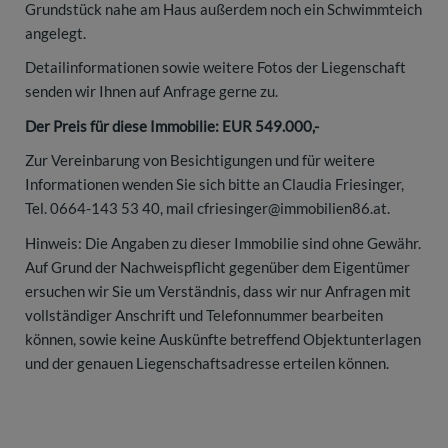
Grundstück nahe am Haus außerdem noch ein Schwimmteich
angelegt.
Detailinformationen sowie weitere Fotos der Liegenschaft
senden wir Ihnen auf Anfrage gerne zu.
Der Preis für diese Immobilie: EUR 549.000,-
Zur Vereinbarung von Besichtigungen und für weitere
Informationen wenden Sie sich bitte an Claudia Friesinger,
Tel. 0664-143 53 40, mail cfriesinger@immobilien86.at.
Hinweis: Die Angaben zu dieser Immobilie sind ohne Gewähr.
Auf Grund der Nachweispflicht gegenüber dem Eigentümer
ersuchen wir Sie um Verständnis, dass wir nur Anfragen mit
vollständiger Anschrift und Telefonnummer bearbeiten
können, sowie keine Auskünfte betreffend Objektunterlagen
und der genauen Liegenschaftsadresse erteilen können.