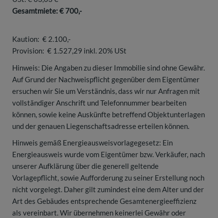
Gesamtmiete: € 700,-
Kaution: € 2.100,-
Provision: € 1.527,29 inkl. 20% USt
Hinweis: Die Angaben zu dieser Immobilie sind ohne Gewähr.
Auf Grund der Nachweispflicht gegenüber dem Eigentümer
ersuchen wir Sie um Verständnis, dass wir nur Anfragen mit
vollständiger Anschrift und Telefonnummer bearbeiten
können, sowie keine Auskünfte betreffend Objektunterlagen
und der genauen Liegenschaftsadresse erteilen können.
Hinweis gemäß Energieausweisvorlagegesetz: Ein
Energieausweis wurde vom Eigentümer bzw. Verkäufer, nach
unserer Aufklärung über die generell geltende
Vorlagepflicht, sowie Aufforderung zu seiner Erstellung noch
nicht vorgelegt. Daher gilt zumindest eine dem Alter und der
Art des Gebäudes entsprechende Gesamtenergieeffizienz
als vereinbart. Wir übernehmen keinerlei Gewähr oder