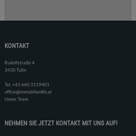
KONTAKT
Rudolfstraße 4
3430 Tulln
Tel. ‭+43 660 3119401‬
office@immobilien86.at
Unser Team
NEHMEN SIE JETZT KONTAKT MIT UNS AUF!