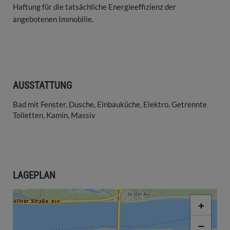
Haftung für die tatsächliche Energieeffizienz der
angebotenen Immobilie.
AUSSTATTUNG
Bad mit Fenster
Dusche
Einbauküche
Elektro
Getrennte
Toiletten
Kamin
Massiv
LAGEPLAN
+
−