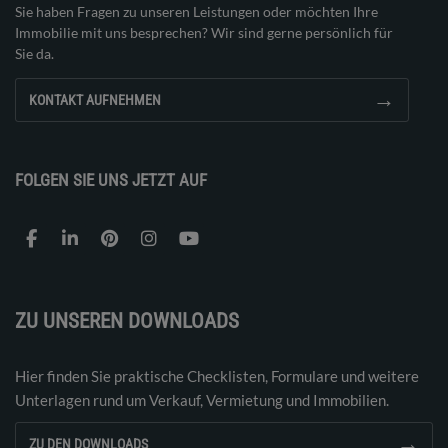
Sie haben Fragen zu unseren Leistungen oder möchten Ihre
Immobilie mit uns besprechen? Wir sind gerne persönlich für
Sie da.
→
KONTAKT AUFNEHMEN
FOLGEN SIE UNS JETZT AUF
ZU UNSEREN DOWNLOADS
Hier finden Sie praktische Checklisten, Formulare und weitere
Unterlagen rund um Verkauf, Vermietung und Immobilien.
→
ZU DEN DOWNLOADS