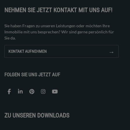
NEHMEN SIE JETZT KONTAKT MIT UNS AUF!
Sie haben Fragen zu unseren Leistungen oder möchten Ihre
Immobilie mit uns besprechen? Wir sind gerne persönlich für
Sie da.
→
KONTAKT AUFNEHMEN
FOLGEN SIE UNS JETZT AUF
ZU UNSEREN DOWNLOADS