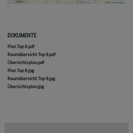
Tiles ©
basemap.at
DOKUMENTE
Plan Top 8.pdf
Raumübersicht Top 8.pdf
Übersichtsplan.pdf
Plan Top 8.jpg
Raumübersicht Top 8.jpg
Übersichtsplan.jpg