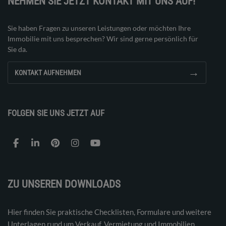
NEHMEN SIE JETZT KONTAKT MIT UNS AUF!
Sie haben Fragen zu unseren Leistungen oder möchten Ihre
Immobilie mit uns besprechen? Wir sind gerne persönlich für
Sie da.
→
KONTAKT AUFNEHMEN
FOLGEN SIE UNS JETZT AUF
ZU UNSEREN DOWNLOADS
Hier finden Sie praktische Checklisten, Formulare und weitere
Unterlagen rund um Verkauf, Vermietung und Immobilien.