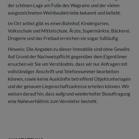
der schönen Lage am Fuße des Wagrams und der vielen
ausgezeichneten Weinbaubetriebe bekannt und beliebt.
Im Ort selbst gibt es einen Bahnhof, Kindergarten,
Volksschule und Mittelschule. Ärzte, Supermärkte, Bäckerei,
Drogerie und das Freibad erreichen sie sogar fußläufig.
Hinweis: Die Angaben zu dieser Immobilie sind ohne Gewähr.
Auf Grund der Nachweispflicht gegenüber dem Eigentümer
ersuchen wir Sie um Verständnis, dass wir nur Anfragen mit
vollständiger Anschrift und Telefonnummer bearbeiten
können, sowie keine Auskünfte betreffend Objektunterlagen
und der genauen Liegenschaftsadresse erteilen können. Wir
weisen darauf hin, dass aufgrund wiederholter Beauftragung
eine Naheverhältnis zum Vermieter besteht.