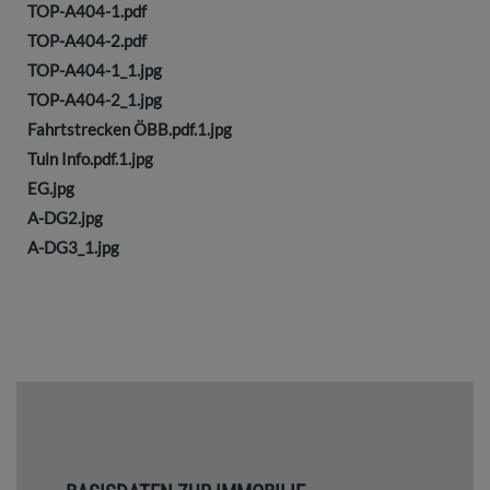
TOP-A404-1.pdf
TOP-A404-2.pdf
TOP-A404-1_1.jpg
TOP-A404-2_1.jpg
Fahrtstrecken ÖBB.pdf.1.jpg
Tuln Info.pdf.1.jpg
EG.jpg
A-DG2.jpg
A-DG3_1.jpg