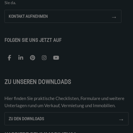
Sie da.
→
KONTAKT AUFNEHMEN
FOLGEN SIE UNS JETZT AUF
ZU UNSEREN DOWNLOADS
Hier finden Sie praktische Checklisten, Formulare und weitere
Unterlagen rund um Verkauf, Vermietung und Immobilien.
→
ZU DEN DOWNLOADS