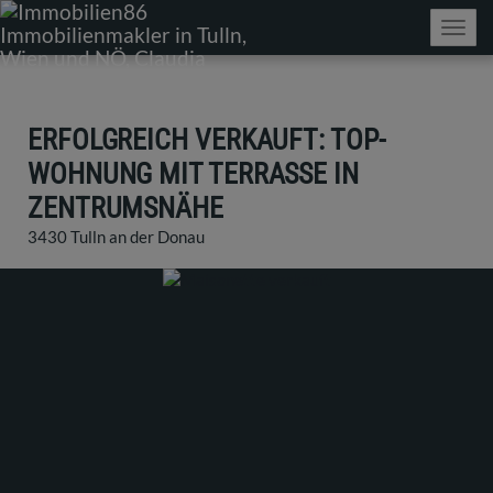
Navig
ERFOLGREICH VERKAUFT: TOP-
WOHNUNG MIT TERRASSE IN
ZENTRUMSNÄHE
3430 Tulln an der Donau