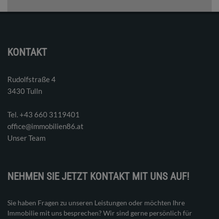
KONTAKT
Rudolfstraße 4
3430 Tulln
Tel. ‭+43 660 3119401‬
office@immobilien86.at
Unser Team
NEHMEN SIE JETZT KONTAKT MIT UNS AUF!
Sie haben Fragen zu unseren Leistungen oder möchten Ihre
Immobilie mit uns besprechen? Wir sind gerne persönlich für