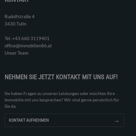
Rudolfstraße 4
3430 Tulln
Tel. ‭+43 660 3119401‬
office@immobilien86.at
Unser Team
NEHMEN SIE JETZT KONTAKT MIT UNS AUF!
Sie haben Fragen zu unseren Leistungen oder möchten Ihre
Immobilie mit uns besprechen? Wir sind gerne persönlich für
Sie da.
→
KONTAKT AUFNEHMEN