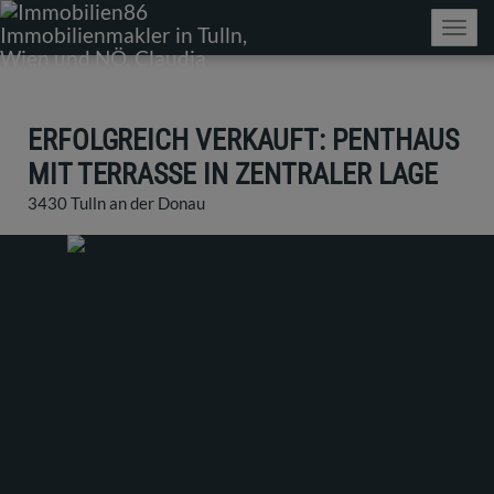
Navig
ERFOLGREICH VERKAUFT: PENTHAUS
MIT TERRASSE IN ZENTRALER LAGE
3430 Tulln an der Donau