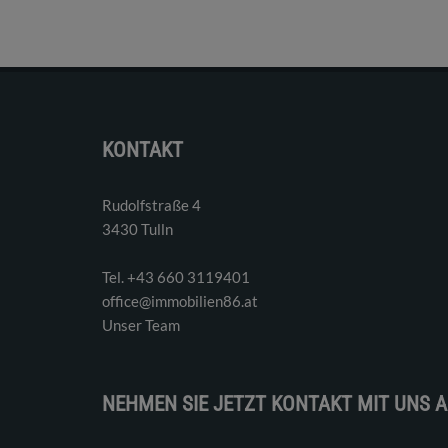
KONTAKT
Rudolfstraße 4
3430 Tulln
Tel. ‭+43 660 3119401‬
office@immobilien86.at
Unser Team
NEHMEN SIE JETZT KONTAKT MIT UNS A