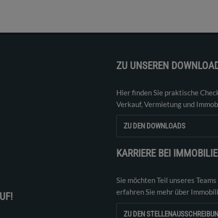
ZU UNSEREN DOWNLOA
Hier finden Sie praktische Chec
Verkauf, Vermietung und Immobi
ZU DEN DOWNLOADS
KARRIERE BEI IMMOBILI
Sie möchten Teil unseres Teams
erfahren Sie mehr über Immobil
UF!
ZU DEN STELLENAUSSCHREIBU