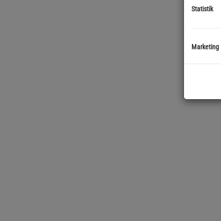
Statistik
Marketing