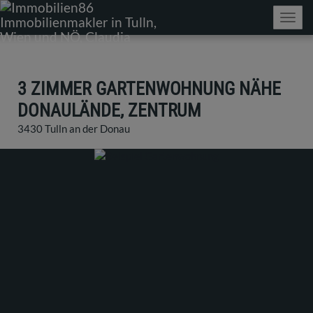
Navig
3 ZIMMER GARTENWOHNUNG NÄHE
DONAULÄNDE, ZENTRUM
3430 Tulln an der Donau