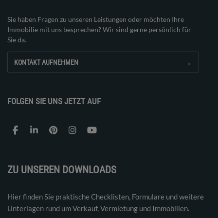
Sie haben Fragen zu unseren Leistungen oder möchten Ihre
Immobilie mit uns besprechen? Wir sind gerne persönlich für
Sie da.
→
KONTAKT AUFNEHMEN
FOLGEN SIE UNS JETZT AUF
ZU UNSEREN DOWNLOADS
Hier finden Sie praktische Checklisten, Formulare und weitere
Unterlagen rund um Verkauf, Vermietung und Immobilien.