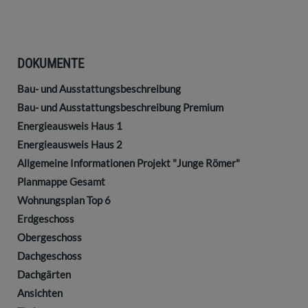
DOKUMENTE
Bau- und Ausstattungsbeschreibung
Bau- und Ausstattungsbeschreibung Premium
Energieausweis Haus 1
Energieausweis Haus 2
Allgemeine Informationen Projekt "Junge Römer"
Planmappe Gesamt
Wohnungsplan Top 6
Erdgeschoss
Obergeschoss
Dachgeschoss
Dachgärten
Ansichten