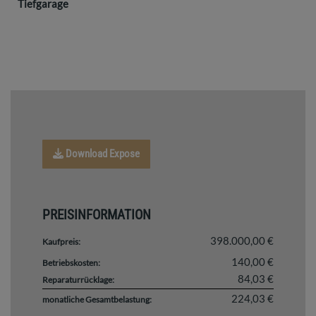
Tiefgarage
Download Expose
PREISINFORMATION
398.000,00 €
Kaufpreis:
140,00 €
Betriebskosten:
84,03 €
Reparaturrücklage:
224,03 €
monatliche Gesamtbelastung: