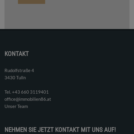
KONTAKT
Rudolfstraße 4
3430 Tulln
Tel. ‭+43 660 3119401‬
office@immobilien86.at
Unser Team
NEHMEN SIE JETZT KONTAKT MIT UNS AUF!