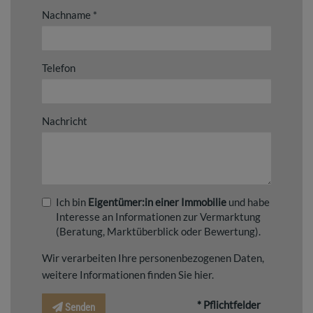
Nachname
Telefon
Nachricht
Ich bin
Eigentümer:in einer Immobilie
und habe
Interesse an Informationen zur Vermarktung
(Beratung, Marktüberblick oder Bewertung).
Wir verarbeiten Ihre personenbezogenen Daten,
weitere Informationen finden Sie
hier
.
* Pflichtfelder
Senden