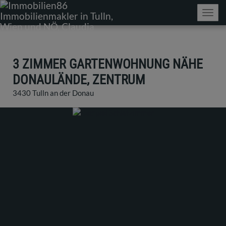
Navig
3 ZIMMER GARTENWOHNUNG NÄHE
DONAULÄNDE, ZENTRUM
3430 Tulln an der Donau