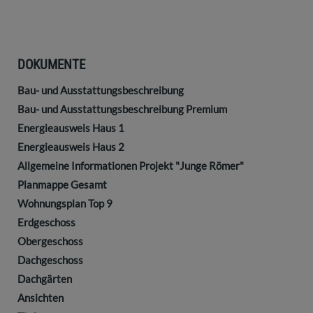
DOKUMENTE
Bau- und Ausstattungsbeschreibung
Bau- und Ausstattungsbeschreibung Premium
Energieausweis Haus 1
Energieausweis Haus 2
Allgemeine Informationen Projekt "Junge Römer"
Planmappe Gesamt
Wohnungsplan Top 9
Erdgeschoss
Obergeschoss
Dachgeschoss
Dachgärten
Ansichten