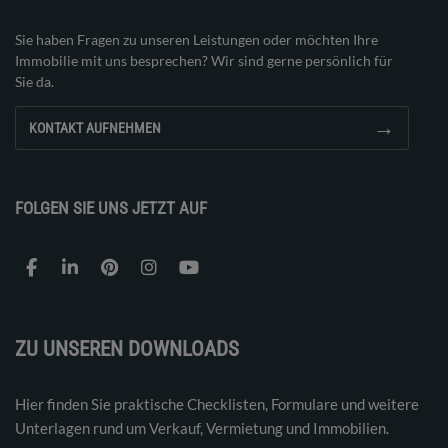
Sie haben Fragen zu unseren Leistungen oder möchten Ihre
Immobilie mit uns besprechen? Wir sind gerne persönlich für
Sie da.
→
KONTAKT AUFNEHMEN
FOLGEN SIE UNS JETZT AUF
ZU UNSEREN DOWNLOADS
Hier finden Sie praktische Checklisten, Formulare und weitere
Unterlagen rund um Verkauf, Vermietung und Immobilien.