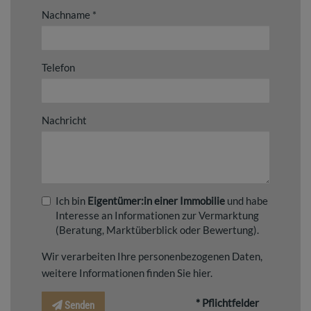
Nachname
Telefon
Nachricht
Ich bin
Eigentümer:in einer Immobilie
und habe
Interesse an Informationen zur Vermarktung
(Beratung, Marktüberblick oder Bewertung).
Wir verarbeiten Ihre personenbezogenen Daten,
weitere Informationen finden Sie
hier
.
* Pflichtfelder
Senden