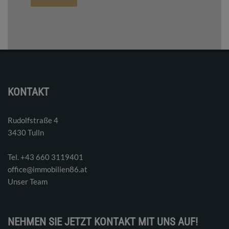
KONTAKT
Rudolfstraße 4
3430 Tulln
Tel. ‭+43 660 3119401‬
office@immobilien86.at
Unser Team
NEHMEN SIE JETZT KONTAKT MIT UNS AUF!